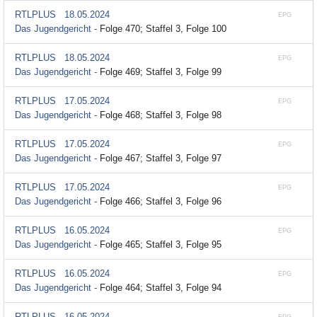
RTLPLUS
18.05.2024
EPG
Das Jugendgericht -
Folge 470; Staffel 3, Folge 100
RTLPLUS
18.05.2024
EPG
Das Jugendgericht -
Folge 469; Staffel 3, Folge 99
RTLPLUS
17.05.2024
EPG
Das Jugendgericht -
Folge 468; Staffel 3, Folge 98
RTLPLUS
17.05.2024
EPG
Das Jugendgericht -
Folge 467; Staffel 3, Folge 97
RTLPLUS
17.05.2024
EPG
Das Jugendgericht -
Folge 466; Staffel 3, Folge 96
RTLPLUS
16.05.2024
EPG
Das Jugendgericht -
Folge 465; Staffel 3, Folge 95
RTLPLUS
16.05.2024
EPG
Das Jugendgericht -
Folge 464; Staffel 3, Folge 94
RTLPLUS
16.05.2024
EPG