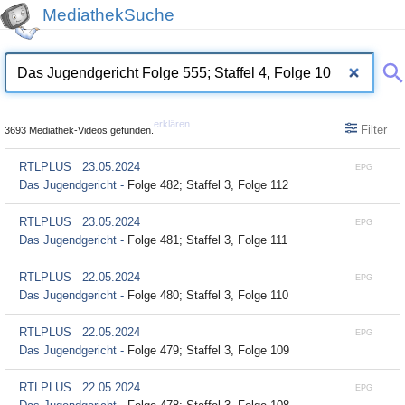
MediathekSuche
erklären
Filter
3693 Mediathek-Videos gefunden.
RTLPLUS
23.05.2024
EPG
Das Jugendgericht -
Folge 482; Staffel 3, Folge 112
RTLPLUS
23.05.2024
EPG
Das Jugendgericht -
Folge 481; Staffel 3, Folge 111
RTLPLUS
22.05.2024
EPG
Das Jugendgericht -
Folge 480; Staffel 3, Folge 110
RTLPLUS
22.05.2024
EPG
Das Jugendgericht -
Folge 479; Staffel 3, Folge 109
RTLPLUS
22.05.2024
EPG