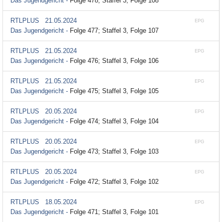
Das Jugendgericht -
Folge 478; Staffel 3, Folge 108
RTLPLUS
21.05.2024
EPG
Das Jugendgericht -
Folge 477; Staffel 3, Folge 107
RTLPLUS
21.05.2024
EPG
Das Jugendgericht -
Folge 476; Staffel 3, Folge 106
RTLPLUS
21.05.2024
EPG
Das Jugendgericht -
Folge 475; Staffel 3, Folge 105
RTLPLUS
20.05.2024
EPG
Das Jugendgericht -
Folge 474; Staffel 3, Folge 104
RTLPLUS
20.05.2024
EPG
Das Jugendgericht -
Folge 473; Staffel 3, Folge 103
RTLPLUS
20.05.2024
EPG
Das Jugendgericht -
Folge 472; Staffel 3, Folge 102
RTLPLUS
18.05.2024
EPG
Das Jugendgericht -
Folge 471; Staffel 3, Folge 101