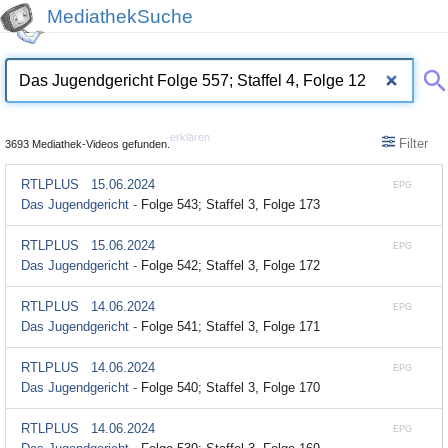
MediathekSuche
erklären
Filter
3693 Mediathek-Videos gefunden.
RTLPLUS
15.06.2024
EPG
Das Jugendgericht -
Folge 543; Staffel 3, Folge 173
RTLPLUS
15.06.2024
EPG
Das Jugendgericht -
Folge 542; Staffel 3, Folge 172
RTLPLUS
14.06.2024
EPG
Das Jugendgericht -
Folge 541; Staffel 3, Folge 171
RTLPLUS
14.06.2024
EPG
Das Jugendgericht -
Folge 540; Staffel 3, Folge 170
RTLPLUS
14.06.2024
EPG