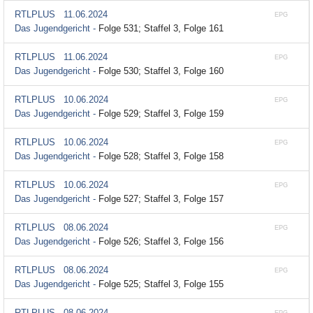
RTLPLUS
11.06.2024
EPG
Das Jugendgericht -
Folge 531; Staffel 3, Folge 161
RTLPLUS
11.06.2024
EPG
Das Jugendgericht -
Folge 530; Staffel 3, Folge 160
RTLPLUS
10.06.2024
EPG
Das Jugendgericht -
Folge 529; Staffel 3, Folge 159
RTLPLUS
10.06.2024
EPG
Das Jugendgericht -
Folge 528; Staffel 3, Folge 158
RTLPLUS
10.06.2024
EPG
Das Jugendgericht -
Folge 527; Staffel 3, Folge 157
RTLPLUS
08.06.2024
EPG
Das Jugendgericht -
Folge 526; Staffel 3, Folge 156
RTLPLUS
08.06.2024
EPG
Das Jugendgericht -
Folge 525; Staffel 3, Folge 155
RTLPLUS
08.06.2024
EPG