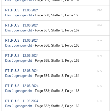
Das Jugendgericht -
Folge 539; Staffel 3, Folge 169
RTLPLUS
13.06.2024
EPG
Das Jugendgericht -
Folge 538; Staffel 3, Folge 168
RTLPLUS
13.06.2024
EPG
Das Jugendgericht -
Folge 537; Staffel 3, Folge 167
RTLPLUS
13.06.2024
EPG
Das Jugendgericht -
Folge 536; Staffel 3, Folge 166
RTLPLUS
12.06.2024
EPG
Das Jugendgericht -
Folge 535; Staffel 3, Folge 165
RTLPLUS
12.06.2024
EPG
Das Jugendgericht -
Folge 534; Staffel 3, Folge 164
RTLPLUS
12.06.2024
EPG
Das Jugendgericht -
Folge 533; Staffel 3, Folge 163
RTLPLUS
11.06.2024
EPG
Das Jugendgericht -
Folge 532; Staffel 3, Folge 162