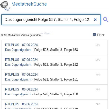
MediathekSuche
erklären
Filter
3693 Mediathek-Videos gefunden.
RTLPLUS
07.06.2024
EPG
Das Jugendgericht -
Folge 523; Staffel 3, Folge 153
RTLPLUS
07.06.2024
EPG
Das Jugendgericht -
Folge 522; Staffel 3, Folge 152
RTLPLUS
07.06.2024
EPG
Das Jugendgericht -
Folge 521; Staffel 3, Folge 151
RTLPLUS
06.06.2024
EPG
Das Jugendgericht -
Folge 520; Staffel 3, Folge 150
RTLPLUS
06.06.2024
EPG