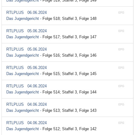
Das Jugendgericht -
Folge 519; Staffel 3, Folge 149
RTLPLUS
06.06.2024
EPG
Das Jugendgericht -
Folge 518; Staffel 3, Folge 148
RTLPLUS
05.06.2024
EPG
Das Jugendgericht -
Folge 517; Staffel 3, Folge 147
RTLPLUS
05.06.2024
EPG
Das Jugendgericht -
Folge 516; Staffel 3, Folge 146
RTLPLUS
05.06.2024
EPG
Das Jugendgericht -
Folge 515; Staffel 3, Folge 145
RTLPLUS
04.06.2024
EPG
Das Jugendgericht -
Folge 514; Staffel 3, Folge 144
RTLPLUS
04.06.2024
EPG
Das Jugendgericht -
Folge 513; Staffel 3, Folge 143
RTLPLUS
04.06.2024
EPG
Das Jugendgericht -
Folge 512; Staffel 3, Folge 142