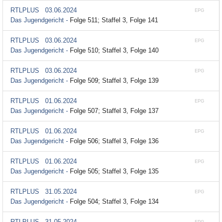
RTLPLUS
03.06.2024
EPG
Das Jugendgericht -
Folge 511; Staffel 3, Folge 141
RTLPLUS
03.06.2024
EPG
Das Jugendgericht -
Folge 510; Staffel 3, Folge 140
RTLPLUS
03.06.2024
EPG
Das Jugendgericht -
Folge 509; Staffel 3, Folge 139
RTLPLUS
01.06.2024
EPG
Das Jugendgericht -
Folge 507; Staffel 3, Folge 137
RTLPLUS
01.06.2024
EPG
Das Jugendgericht -
Folge 506; Staffel 3, Folge 136
RTLPLUS
01.06.2024
EPG
Das Jugendgericht -
Folge 505; Staffel 3, Folge 135
RTLPLUS
31.05.2024
EPG
Das Jugendgericht -
Folge 504; Staffel 3, Folge 134
RTLPLUS
31.05.2024
EPG