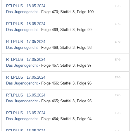
RTLPLUS
18.05.2024
EPG
Das Jugendgericht -
Folge 470; Staffel 3, Folge 100
RTLPLUS
18.05.2024
EPG
Das Jugendgericht -
Folge 469; Staffel 3, Folge 99
RTLPLUS
17.05.2024
EPG
Das Jugendgericht -
Folge 468; Staffel 3, Folge 98
RTLPLUS
17.05.2024
EPG
Das Jugendgericht -
Folge 467; Staffel 3, Folge 97
RTLPLUS
17.05.2024
EPG
Das Jugendgericht -
Folge 466; Staffel 3, Folge 96
RTLPLUS
16.05.2024
EPG
Das Jugendgericht -
Folge 465; Staffel 3, Folge 95
RTLPLUS
16.05.2024
EPG
Das Jugendgericht -
Folge 464; Staffel 3, Folge 94
RTLPLUS
16.05.2024
EPG