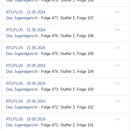
Das Jugendgericht -
Folge 478; Staffel 3, Folge 108
RTLPLUS
21.05.2024
EPG
Das Jugendgericht -
Folge 477; Staffel 3, Folge 107
RTLPLUS
21.05.2024
EPG
Das Jugendgericht -
Folge 476; Staffel 3, Folge 106
RTLPLUS
21.05.2024
EPG
Das Jugendgericht -
Folge 475; Staffel 3, Folge 105
RTLPLUS
20.05.2024
EPG
Das Jugendgericht -
Folge 474; Staffel 3, Folge 104
RTLPLUS
20.05.2024
EPG
Das Jugendgericht -
Folge 473; Staffel 3, Folge 103
RTLPLUS
20.05.2024
EPG
Das Jugendgericht -
Folge 472; Staffel 3, Folge 102
RTLPLUS
18.05.2024
EPG
Das Jugendgericht -
Folge 471; Staffel 3, Folge 101