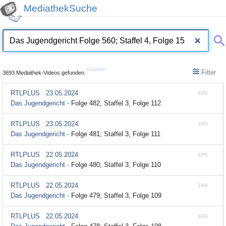
MediathekSuche
erklären
Filter
3693 Mediathek-Videos gefunden.
RTLPLUS
23.05.2024
EPG
Das Jugendgericht -
Folge 482; Staffel 3, Folge 112
RTLPLUS
23.05.2024
EPG
Das Jugendgericht -
Folge 481; Staffel 3, Folge 111
RTLPLUS
22.05.2024
EPG
Das Jugendgericht -
Folge 480; Staffel 3, Folge 110
RTLPLUS
22.05.2024
EPG
Das Jugendgericht -
Folge 479; Staffel 3, Folge 109
RTLPLUS
22.05.2024
EPG