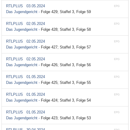
RTLPLUS
03.05.2024
EPG
Das Jugendgericht -
Folge 429; Staffel 3, Folge 59
RTLPLUS
02.05.2024
EPG
Das Jugendgericht -
Folge 428; Staffel 3, Folge 58
RTLPLUS
02.05.2024
EPG
Das Jugendgericht -
Folge 427; Staffel 3, Folge 57
RTLPLUS
02.05.2024
EPG
Das Jugendgericht -
Folge 426; Staffel 3, Folge 56
RTLPLUS
01.05.2024
EPG
Das Jugendgericht -
Folge 425; Staffel 3, Folge 55
RTLPLUS
01.05.2024
EPG
Das Jugendgericht -
Folge 424; Staffel 3, Folge 54
RTLPLUS
01.05.2024
EPG
Das Jugendgericht -
Folge 423; Staffel 3, Folge 53
RTLPLUS
30.04.2024
EPG