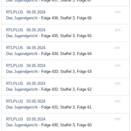
Das Jugendgericht -
Folge 437; Staffel 3, Folge 67
RTLPLUS
06.05.2024
EPG
Das Jugendgericht -
Folge 436; Staffel 3, Folge 66
RTLPLUS
06.05.2024
EPG
Das Jugendgericht -
Folge 435; Staffel 3, Folge 65
RTLPLUS
04.05.2024
EPG
Das Jugendgericht -
Folge 434; Staffel 3, Folge 64
RTLPLUS
04.05.2024
EPG
Das Jugendgericht -
Folge 433; Staffel 3, Folge 63
RTLPLUS
04.05.2024
EPG
Das Jugendgericht -
Folge 432; Staffel 3, Folge 62
RTLPLUS
03.05.2024
EPG
Das Jugendgericht -
Folge 431; Staffel 3, Folge 61
RTLPLUS
03.05.2024
EPG
Das Jugendgericht -
Folge 430; Staffel 3, Folge 60