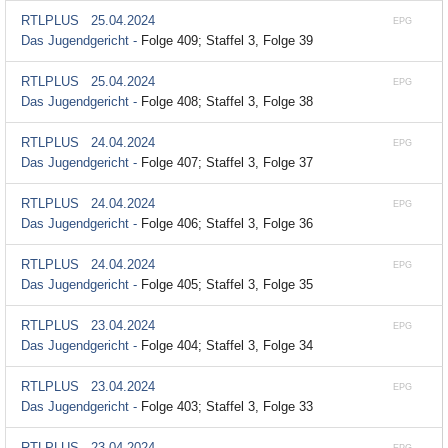
RTLPLUS
25.04.2024
EPG
Das Jugendgericht -
Folge 409; Staffel 3, Folge 39
RTLPLUS
25.04.2024
EPG
Das Jugendgericht -
Folge 408; Staffel 3, Folge 38
RTLPLUS
24.04.2024
EPG
Das Jugendgericht -
Folge 407; Staffel 3, Folge 37
RTLPLUS
24.04.2024
EPG
Das Jugendgericht -
Folge 406; Staffel 3, Folge 36
RTLPLUS
24.04.2024
EPG
Das Jugendgericht -
Folge 405; Staffel 3, Folge 35
RTLPLUS
23.04.2024
EPG
Das Jugendgericht -
Folge 404; Staffel 3, Folge 34
RTLPLUS
23.04.2024
EPG
Das Jugendgericht -
Folge 403; Staffel 3, Folge 33
RTLPLUS
23.04.2024
EPG