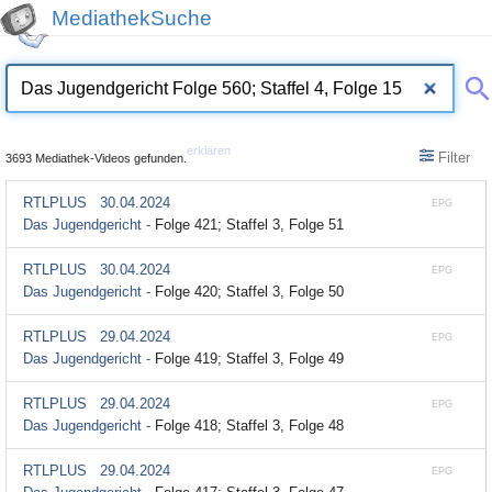
MediathekSuche
erklären
Filter
3693 Mediathek-Videos gefunden.
RTLPLUS
30.04.2024
EPG
Das Jugendgericht -
Folge 421; Staffel 3, Folge 51
RTLPLUS
30.04.2024
EPG
Das Jugendgericht -
Folge 420; Staffel 3, Folge 50
RTLPLUS
29.04.2024
EPG
Das Jugendgericht -
Folge 419; Staffel 3, Folge 49
RTLPLUS
29.04.2024
EPG
Das Jugendgericht -
Folge 418; Staffel 3, Folge 48
RTLPLUS
29.04.2024
EPG