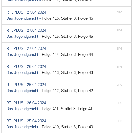
Das Jugendgericht -
Folge 417; Staffel 3, Folge 47
RTLPLUS
27.04.2024
EPG
Das Jugendgericht -
Folge 416; Staffel 3, Folge 46
RTLPLUS
27.04.2024
EPG
Das Jugendgericht -
Folge 415; Staffel 3, Folge 45
RTLPLUS
27.04.2024
EPG
Das Jugendgericht -
Folge 414; Staffel 3, Folge 44
RTLPLUS
26.04.2024
EPG
Das Jugendgericht -
Folge 413; Staffel 3, Folge 43
RTLPLUS
26.04.2024
EPG
Das Jugendgericht -
Folge 412; Staffel 3, Folge 42
RTLPLUS
26.04.2024
EPG
Das Jugendgericht -
Folge 411; Staffel 3, Folge 41
RTLPLUS
25.04.2024
EPG
Das Jugendgericht -
Folge 410; Staffel 3, Folge 40