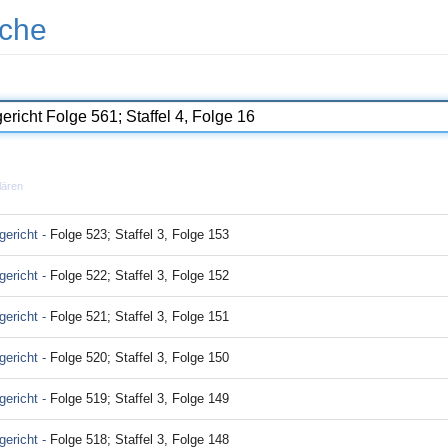
che
lären
ericht -
Folge 523; Staffel 3, Folge 153
ericht -
Folge 522; Staffel 3, Folge 152
ericht -
Folge 521; Staffel 3, Folge 151
ericht -
Folge 520; Staffel 3, Folge 150
ericht -
Folge 519; Staffel 3, Folge 149
ericht -
Folge 518; Staffel 3, Folge 148