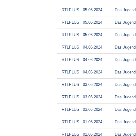
RTLPLUS
05.06.2024
Das Jugendg
RTLPLUS
05.06.2024
Das Jugendg
RTLPLUS
05.06.2024
Das Jugendg
RTLPLUS
04.06.2024
Das Jugendg
RTLPLUS
04.06.2024
Das Jugendg
RTLPLUS
04.06.2024
Das Jugendg
RTLPLUS
03.06.2024
Das Jugendg
RTLPLUS
03.06.2024
Das Jugendg
RTLPLUS
03.06.2024
Das Jugendg
RTLPLUS
01.06.2024
Das Jugendg
RTLPLUS
01.06.2024
Das Jugendg