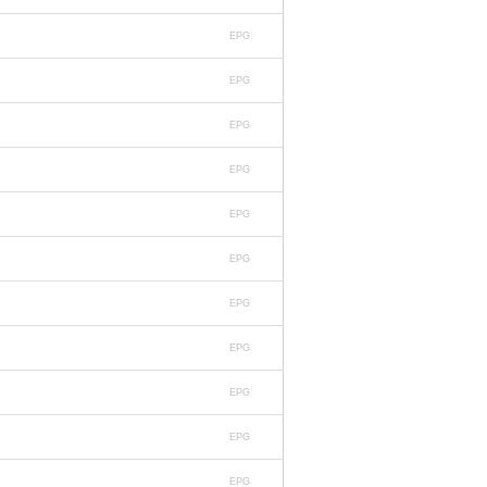
EPG
EPG
EPG
EPG
EPG
EPG
EPG
EPG
EPG
EPG
EPG