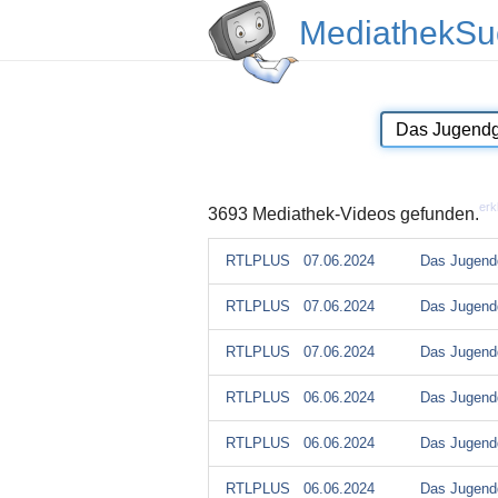
MediathekSu
erk
3693 Mediathek-Videos gefunden.
RTLPLUS
07.06.2024
Das Jugendg
RTLPLUS
07.06.2024
Das Jugendg
RTLPLUS
07.06.2024
Das Jugendg
RTLPLUS
06.06.2024
Das Jugendg
RTLPLUS
06.06.2024
Das Jugendg
RTLPLUS
06.06.2024
Das Jugendg