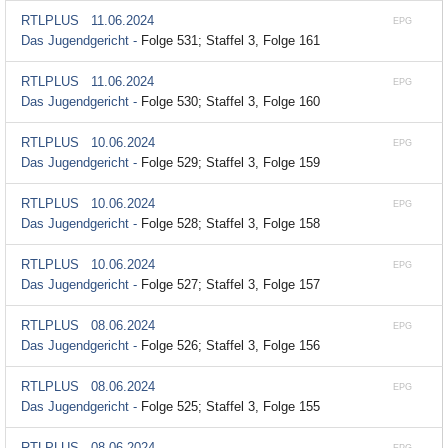
RTLPLUS
11.06.2024
EPG
Das Jugendgericht -
Folge 531; Staffel 3, Folge 161
RTLPLUS
11.06.2024
EPG
Das Jugendgericht -
Folge 530; Staffel 3, Folge 160
RTLPLUS
10.06.2024
EPG
Das Jugendgericht -
Folge 529; Staffel 3, Folge 159
RTLPLUS
10.06.2024
EPG
Das Jugendgericht -
Folge 528; Staffel 3, Folge 158
RTLPLUS
10.06.2024
EPG
Das Jugendgericht -
Folge 527; Staffel 3, Folge 157
RTLPLUS
08.06.2024
EPG
Das Jugendgericht -
Folge 526; Staffel 3, Folge 156
RTLPLUS
08.06.2024
EPG
Das Jugendgericht -
Folge 525; Staffel 3, Folge 155
RTLPLUS
08.06.2024
EPG