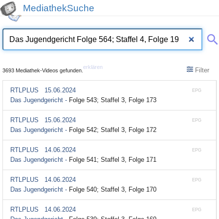
MediathekSuche
erklären
Filter
3693 Mediathek-Videos gefunden.
RTLPLUS
15.06.2024
EPG
Das Jugendgericht -
Folge 543; Staffel 3, Folge 173
RTLPLUS
15.06.2024
EPG
Das Jugendgericht -
Folge 542; Staffel 3, Folge 172
RTLPLUS
14.06.2024
EPG
Das Jugendgericht -
Folge 541; Staffel 3, Folge 171
RTLPLUS
14.06.2024
EPG
Das Jugendgericht -
Folge 540; Staffel 3, Folge 170
RTLPLUS
14.06.2024
EPG