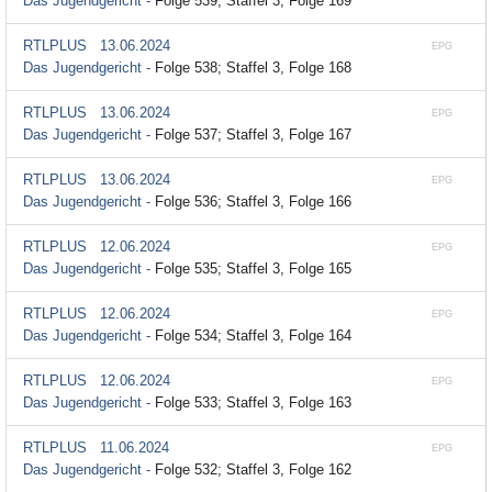
Das Jugendgericht -
Folge 539; Staffel 3, Folge 169
RTLPLUS
13.06.2024
EPG
Das Jugendgericht -
Folge 538; Staffel 3, Folge 168
RTLPLUS
13.06.2024
EPG
Das Jugendgericht -
Folge 537; Staffel 3, Folge 167
RTLPLUS
13.06.2024
EPG
Das Jugendgericht -
Folge 536; Staffel 3, Folge 166
RTLPLUS
12.06.2024
EPG
Das Jugendgericht -
Folge 535; Staffel 3, Folge 165
RTLPLUS
12.06.2024
EPG
Das Jugendgericht -
Folge 534; Staffel 3, Folge 164
RTLPLUS
12.06.2024
EPG
Das Jugendgericht -
Folge 533; Staffel 3, Folge 163
RTLPLUS
11.06.2024
EPG
Das Jugendgericht -
Folge 532; Staffel 3, Folge 162