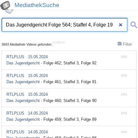
MediathekSuche
erklären
Filter
3693 Mediathek-Videos gefunden.
RTLPLUS
15.05.2024
EPG
Das Jugendgericht -
Folge 462; Staffel 3, Folge 92
RTLPLUS
15.05.2024
EPG
Das Jugendgericht -
Folge 461; Staffel 3, Folge 91
RTLPLUS
15.05.2024
EPG
Das Jugendgericht -
Folge 460; Staffel 3, Folge 90
RTLPLUS
14.05.2024
EPG
Das Jugendgericht -
Folge 459; Staffel 3, Folge 89
RTLPLUS
14.05.2024
EPG