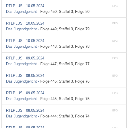
RTLPLUS
10.05.2024
EPG
Das Jugendgericht -
Folge 450; Staffel 3, Folge 80
RTLPLUS
10.05.2024
EPG
Das Jugendgericht -
Folge 449; Staffel 3, Folge 79
RTLPLUS
10.05.2024
EPG
Das Jugendgericht -
Folge 448; Staffel 3, Folge 78
RTLPLUS
09.05.2024
EPG
Das Jugendgericht -
Folge 447; Staffel 3, Folge 77
RTLPLUS
09.05.2024
EPG
Das Jugendgericht -
Folge 446; Staffel 3, Folge 76
RTLPLUS
09.05.2024
EPG
Das Jugendgericht -
Folge 445; Staffel 3, Folge 75
RTLPLUS
08.05.2024
EPG
Das Jugendgericht -
Folge 444; Staffel 3, Folge 74
RTLPLUS
08.05.2024
EPG