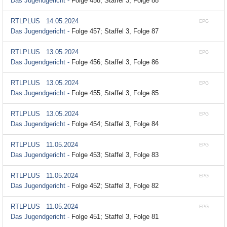
Das Jugendgericht -
Folge 458; Staffel 3, Folge 88
RTLPLUS
14.05.2024
EPG
Das Jugendgericht -
Folge 457; Staffel 3, Folge 87
RTLPLUS
13.05.2024
EPG
Das Jugendgericht -
Folge 456; Staffel 3, Folge 86
RTLPLUS
13.05.2024
EPG
Das Jugendgericht -
Folge 455; Staffel 3, Folge 85
RTLPLUS
13.05.2024
EPG
Das Jugendgericht -
Folge 454; Staffel 3, Folge 84
RTLPLUS
11.05.2024
EPG
Das Jugendgericht -
Folge 453; Staffel 3, Folge 83
RTLPLUS
11.05.2024
EPG
Das Jugendgericht -
Folge 452; Staffel 3, Folge 82
RTLPLUS
11.05.2024
EPG
Das Jugendgericht -
Folge 451; Staffel 3, Folge 81