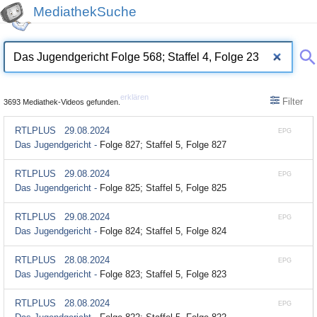
MediathekSuche
erklären
Filter
3693 Mediathek-Videos gefunden.
RTLPLUS
29.08.2024
EPG
Das Jugendgericht -
Folge 827; Staffel 5, Folge 827
RTLPLUS
29.08.2024
EPG
Das Jugendgericht -
Folge 825; Staffel 5, Folge 825
RTLPLUS
29.08.2024
EPG
Das Jugendgericht -
Folge 824; Staffel 5, Folge 824
RTLPLUS
28.08.2024
EPG
Das Jugendgericht -
Folge 823; Staffel 5, Folge 823
RTLPLUS
28.08.2024
EPG