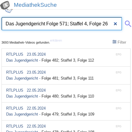
MediathekSuche
erklären
Filter
3693 Mediathek-Videos gefunden.
RTLPLUS
23.05.2024
EPG
Das Jugendgericht -
Folge 482; Staffel 3, Folge 112
RTLPLUS
23.05.2024
EPG
Das Jugendgericht -
Folge 481; Staffel 3, Folge 111
RTLPLUS
22.05.2024
EPG
Das Jugendgericht -
Folge 480; Staffel 3, Folge 110
RTLPLUS
22.05.2024
EPG
Das Jugendgericht -
Folge 479; Staffel 3, Folge 109
RTLPLUS
22.05.2024
EPG