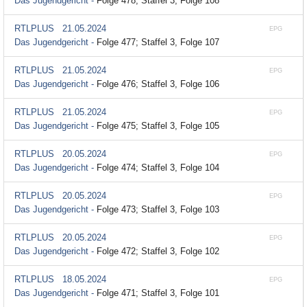
Das Jugendgericht -
Folge 478; Staffel 3, Folge 108
RTLPLUS
21.05.2024
EPG
Das Jugendgericht -
Folge 477; Staffel 3, Folge 107
RTLPLUS
21.05.2024
EPG
Das Jugendgericht -
Folge 476; Staffel 3, Folge 106
RTLPLUS
21.05.2024
EPG
Das Jugendgericht -
Folge 475; Staffel 3, Folge 105
RTLPLUS
20.05.2024
EPG
Das Jugendgericht -
Folge 474; Staffel 3, Folge 104
RTLPLUS
20.05.2024
EPG
Das Jugendgericht -
Folge 473; Staffel 3, Folge 103
RTLPLUS
20.05.2024
EPG
Das Jugendgericht -
Folge 472; Staffel 3, Folge 102
RTLPLUS
18.05.2024
EPG
Das Jugendgericht -
Folge 471; Staffel 3, Folge 101