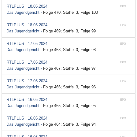
RTLPLUS
18.05.2024
EPG
Das Jugendgericht -
Folge 470; Staffel 3, Folge 100
RTLPLUS
18.05.2024
EPG
Das Jugendgericht -
Folge 469; Staffel 3, Folge 99
RTLPLUS
17.05.2024
EPG
Das Jugendgericht -
Folge 468; Staffel 3, Folge 98
RTLPLUS
17.05.2024
EPG
Das Jugendgericht -
Folge 467; Staffel 3, Folge 97
RTLPLUS
17.05.2024
EPG
Das Jugendgericht -
Folge 466; Staffel 3, Folge 96
RTLPLUS
16.05.2024
EPG
Das Jugendgericht -
Folge 465; Staffel 3, Folge 95
RTLPLUS
16.05.2024
EPG
Das Jugendgericht -
Folge 464; Staffel 3, Folge 94
RTLPLUS
16.05.2024
EPG