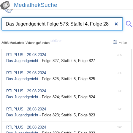
MediathekSuche
erklären
Filter
3693 Mediathek-Videos gefunden.
RTLPLUS
29.08.2024
EPG
Das Jugendgericht -
Folge 827; Staffel 5, Folge 827
RTLPLUS
29.08.2024
EPG
Das Jugendgericht -
Folge 825; Staffel 5, Folge 825
RTLPLUS
29.08.2024
EPG
Das Jugendgericht -
Folge 824; Staffel 5, Folge 824
RTLPLUS
28.08.2024
EPG
Das Jugendgericht -
Folge 823; Staffel 5, Folge 823
RTLPLUS
28.08.2024
EPG