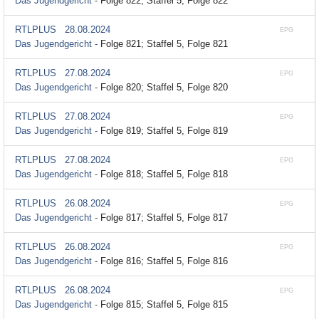
Das Jugendgericht -
Folge 822; Staffel 5, Folge 822
RTLPLUS
28.08.2024
EPG
Das Jugendgericht -
Folge 821; Staffel 5, Folge 821
RTLPLUS
27.08.2024
EPG
Das Jugendgericht -
Folge 820; Staffel 5, Folge 820
RTLPLUS
27.08.2024
EPG
Das Jugendgericht -
Folge 819; Staffel 5, Folge 819
RTLPLUS
27.08.2024
EPG
Das Jugendgericht -
Folge 818; Staffel 5, Folge 818
RTLPLUS
26.08.2024
EPG
Das Jugendgericht -
Folge 817; Staffel 5, Folge 817
RTLPLUS
26.08.2024
EPG
Das Jugendgericht -
Folge 816; Staffel 5, Folge 816
RTLPLUS
26.08.2024
EPG
Das Jugendgericht -
Folge 815; Staffel 5, Folge 815