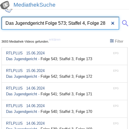
MediathekSuche
erklären
Filter
3693 Mediathek-Videos gefunden.
RTLPLUS
15.06.2024
EPG
Das Jugendgericht -
Folge 543; Staffel 3, Folge 173
RTLPLUS
15.06.2024
EPG
Das Jugendgericht -
Folge 542; Staffel 3, Folge 172
RTLPLUS
14.06.2024
EPG
Das Jugendgericht -
Folge 541; Staffel 3, Folge 171
RTLPLUS
14.06.2024
EPG
Das Jugendgericht -
Folge 540; Staffel 3, Folge 170
RTLPLUS
14.06.2024
EPG