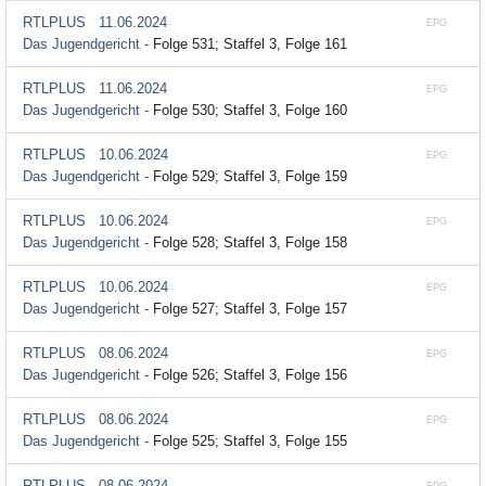
RTLPLUS
11.06.2024
EPG
Das Jugendgericht -
Folge 531; Staffel 3, Folge 161
RTLPLUS
11.06.2024
EPG
Das Jugendgericht -
Folge 530; Staffel 3, Folge 160
RTLPLUS
10.06.2024
EPG
Das Jugendgericht -
Folge 529; Staffel 3, Folge 159
RTLPLUS
10.06.2024
EPG
Das Jugendgericht -
Folge 528; Staffel 3, Folge 158
RTLPLUS
10.06.2024
EPG
Das Jugendgericht -
Folge 527; Staffel 3, Folge 157
RTLPLUS
08.06.2024
EPG
Das Jugendgericht -
Folge 526; Staffel 3, Folge 156
RTLPLUS
08.06.2024
EPG
Das Jugendgericht -
Folge 525; Staffel 3, Folge 155
RTLPLUS
08.06.2024
EPG