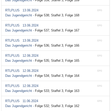
Das Jugendgericht -
Folge 539; Staffel 3, Folge 169
RTLPLUS
13.06.2024
EPG
Das Jugendgericht -
Folge 538; Staffel 3, Folge 168
RTLPLUS
13.06.2024
EPG
Das Jugendgericht -
Folge 537; Staffel 3, Folge 167
RTLPLUS
13.06.2024
EPG
Das Jugendgericht -
Folge 536; Staffel 3, Folge 166
RTLPLUS
12.06.2024
EPG
Das Jugendgericht -
Folge 535; Staffel 3, Folge 165
RTLPLUS
12.06.2024
EPG
Das Jugendgericht -
Folge 534; Staffel 3, Folge 164
RTLPLUS
12.06.2024
EPG
Das Jugendgericht -
Folge 533; Staffel 3, Folge 163
RTLPLUS
11.06.2024
EPG
Das Jugendgericht -
Folge 532; Staffel 3, Folge 162