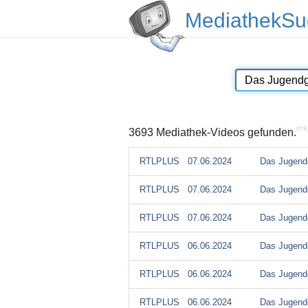
MediathekSu
erk
3693 Mediathek-Videos gefunden.
RTLPLUS
07.06.2024
Das Jugendg
RTLPLUS
07.06.2024
Das Jugendg
RTLPLUS
07.06.2024
Das Jugendg
RTLPLUS
06.06.2024
Das Jugendg
RTLPLUS
06.06.2024
Das Jugendg
RTLPLUS
06.06.2024
Das Jugendg