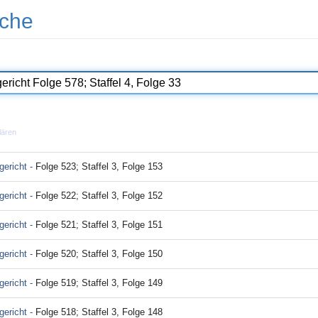
che
lären
ericht -
Folge 523; Staffel 3, Folge 153
ericht -
Folge 522; Staffel 3, Folge 152
ericht -
Folge 521; Staffel 3, Folge 151
ericht -
Folge 520; Staffel 3, Folge 150
ericht -
Folge 519; Staffel 3, Folge 149
ericht -
Folge 518; Staffel 3, Folge 148