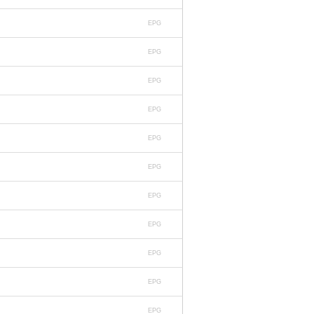
EPG
EPG
EPG
EPG
EPG
EPG
EPG
EPG
EPG
EPG
EPG