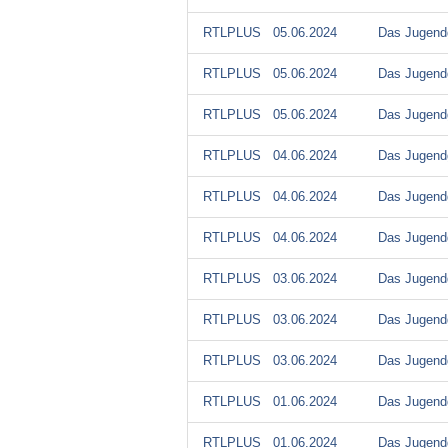
RTLPLUS
05.06.2024
Das Jugendg
RTLPLUS
05.06.2024
Das Jugendg
RTLPLUS
05.06.2024
Das Jugendg
RTLPLUS
04.06.2024
Das Jugendg
RTLPLUS
04.06.2024
Das Jugendg
RTLPLUS
04.06.2024
Das Jugendg
RTLPLUS
03.06.2024
Das Jugendg
RTLPLUS
03.06.2024
Das Jugendg
RTLPLUS
03.06.2024
Das Jugendg
RTLPLUS
01.06.2024
Das Jugendg
RTLPLUS
01.06.2024
Das Jugendg