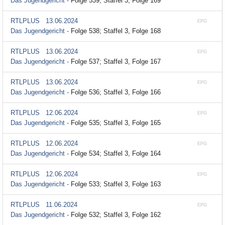
Das Jugendgericht -
Folge 539; Staffel 3, Folge 169
RTLPLUS
13.06.2024
EPG
Das Jugendgericht -
Folge 538; Staffel 3, Folge 168
RTLPLUS
13.06.2024
EPG
Das Jugendgericht -
Folge 537; Staffel 3, Folge 167
RTLPLUS
13.06.2024
EPG
Das Jugendgericht -
Folge 536; Staffel 3, Folge 166
RTLPLUS
12.06.2024
EPG
Das Jugendgericht -
Folge 535; Staffel 3, Folge 165
RTLPLUS
12.06.2024
EPG
Das Jugendgericht -
Folge 534; Staffel 3, Folge 164
RTLPLUS
12.06.2024
EPG
Das Jugendgericht -
Folge 533; Staffel 3, Folge 163
RTLPLUS
11.06.2024
EPG
Das Jugendgericht -
Folge 532; Staffel 3, Folge 162