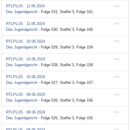
RTLPLUS
11.06.2024
EPG
Das Jugendgericht -
Folge 531; Staffel 3, Folge 161
RTLPLUS
11.06.2024
EPG
Das Jugendgericht -
Folge 530; Staffel 3, Folge 160
RTLPLUS
10.06.2024
EPG
Das Jugendgericht -
Folge 529; Staffel 3, Folge 159
RTLPLUS
10.06.2024
EPG
Das Jugendgericht -
Folge 528; Staffel 3, Folge 158
RTLPLUS
10.06.2024
EPG
Das Jugendgericht -
Folge 527; Staffel 3, Folge 157
RTLPLUS
08.06.2024
EPG
Das Jugendgericht -
Folge 526; Staffel 3, Folge 156
RTLPLUS
08.06.2024
EPG
Das Jugendgericht -
Folge 525; Staffel 3, Folge 155
RTLPLUS
08.06.2024
EPG