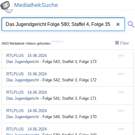
MediathekSuche
erklären
Filter
3693 Mediathek-Videos gefunden.
RTLPLUS
15.06.2024
EPG
Das Jugendgericht -
Folge 543; Staffel 3, Folge 173
RTLPLUS
15.06.2024
EPG
Das Jugendgericht -
Folge 542; Staffel 3, Folge 172
RTLPLUS
14.06.2024
EPG
Das Jugendgericht -
Folge 541; Staffel 3, Folge 171
RTLPLUS
14.06.2024
EPG
Das Jugendgericht -
Folge 540; Staffel 3, Folge 170
RTLPLUS
14.06.2024
EPG