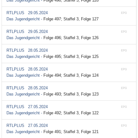
Das Jugendgericht -
Folge 498; Staffel 3, Folge 128
RTLPLUS
29.05.2024
EPG
Das Jugendgericht -
Folge 497; Staffel 3, Folge 127
RTLPLUS
29.05.2024
EPG
Das Jugendgericht -
Folge 496; Staffel 3, Folge 126
RTLPLUS
28.05.2024
EPG
Das Jugendgericht -
Folge 495; Staffel 3, Folge 125
RTLPLUS
28.05.2024
EPG
Das Jugendgericht -
Folge 494; Staffel 3, Folge 124
RTLPLUS
28.05.2024
EPG
Das Jugendgericht -
Folge 493; Staffel 3, Folge 123
RTLPLUS
27.05.2024
EPG
Das Jugendgericht -
Folge 492; Staffel 3, Folge 122
RTLPLUS
27.05.2024
EPG
Das Jugendgericht -
Folge 491; Staffel 3, Folge 121