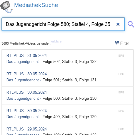
MediathekSuche
erklären
Filter
3693 Mediathek-Videos gefunden.
RTLPLUS
31.05.2024
EPG
Das Jugendgericht -
Folge 502; Staffel 3, Folge 132
RTLPLUS
30.05.2024
EPG
Das Jugendgericht -
Folge 501; Staffel 3, Folge 131
RTLPLUS
30.05.2024
EPG
Das Jugendgericht -
Folge 500; Staffel 3, Folge 130
RTLPLUS
30.05.2024
EPG
Das Jugendgericht -
Folge 499; Staffel 3, Folge 129
RTLPLUS
29.05.2024
EPG