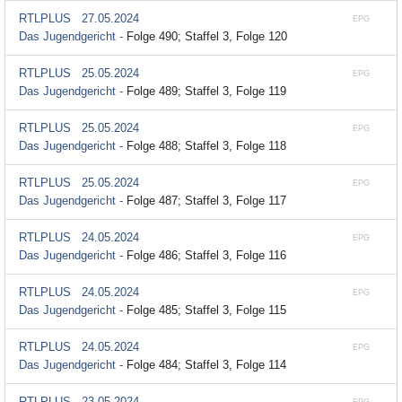
RTLPLUS
27.05.2024
EPG
Das Jugendgericht -
Folge 490; Staffel 3, Folge 120
RTLPLUS
25.05.2024
EPG
Das Jugendgericht -
Folge 489; Staffel 3, Folge 119
RTLPLUS
25.05.2024
EPG
Das Jugendgericht -
Folge 488; Staffel 3, Folge 118
RTLPLUS
25.05.2024
EPG
Das Jugendgericht -
Folge 487; Staffel 3, Folge 117
RTLPLUS
24.05.2024
EPG
Das Jugendgericht -
Folge 486; Staffel 3, Folge 116
RTLPLUS
24.05.2024
EPG
Das Jugendgericht -
Folge 485; Staffel 3, Folge 115
RTLPLUS
24.05.2024
EPG
Das Jugendgericht -
Folge 484; Staffel 3, Folge 114
RTLPLUS
23.05.2024
EPG