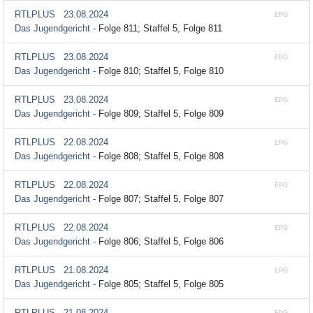
RTLPLUS
23.08.2024
EPG
Das Jugendgericht -
Folge 811; Staffel 5, Folge 811
RTLPLUS
23.08.2024
EPG
Das Jugendgericht -
Folge 810; Staffel 5, Folge 810
RTLPLUS
23.08.2024
EPG
Das Jugendgericht -
Folge 809; Staffel 5, Folge 809
RTLPLUS
22.08.2024
EPG
Das Jugendgericht -
Folge 808; Staffel 5, Folge 808
RTLPLUS
22.08.2024
EPG
Das Jugendgericht -
Folge 807; Staffel 5, Folge 807
RTLPLUS
22.08.2024
EPG
Das Jugendgericht -
Folge 806; Staffel 5, Folge 806
RTLPLUS
21.08.2024
EPG
Das Jugendgericht -
Folge 805; Staffel 5, Folge 805
RTLPLUS
21.08.2024
EPG