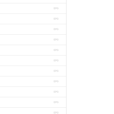
EPG
EPG
EPG
EPG
EPG
EPG
EPG
EPG
EPG
EPG
EPG