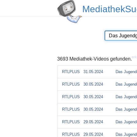
MediathekSu
erk
3693 Mediathek-Videos gefunden.
RTLPLUS
31.05.2024
Das Jugendg
RTLPLUS
30.05.2024
Das Jugendg
RTLPLUS
30.05.2024
Das Jugendg
RTLPLUS
30.05.2024
Das Jugendg
RTLPLUS
29.05.2024
Das Jugendg
RTLPLUS
29.05.2024
Das Jugendg