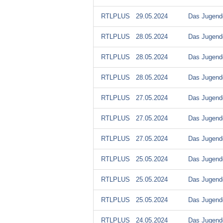
RTLPLUS
29.05.2024
Das Jugendg
RTLPLUS
28.05.2024
Das Jugendg
RTLPLUS
28.05.2024
Das Jugendg
RTLPLUS
28.05.2024
Das Jugendg
RTLPLUS
27.05.2024
Das Jugendg
RTLPLUS
27.05.2024
Das Jugendg
RTLPLUS
27.05.2024
Das Jugendg
RTLPLUS
25.05.2024
Das Jugendg
RTLPLUS
25.05.2024
Das Jugendg
RTLPLUS
25.05.2024
Das Jugendg
RTLPLUS
24.05.2024
Das Jugendg