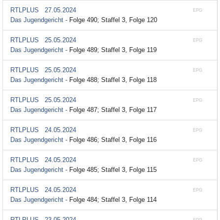
RTLPLUS
27.05.2024
EPG
Das Jugendgericht -
Folge 490; Staffel 3, Folge 120
RTLPLUS
25.05.2024
EPG
Das Jugendgericht -
Folge 489; Staffel 3, Folge 119
RTLPLUS
25.05.2024
EPG
Das Jugendgericht -
Folge 488; Staffel 3, Folge 118
RTLPLUS
25.05.2024
EPG
Das Jugendgericht -
Folge 487; Staffel 3, Folge 117
RTLPLUS
24.05.2024
EPG
Das Jugendgericht -
Folge 486; Staffel 3, Folge 116
RTLPLUS
24.05.2024
EPG
Das Jugendgericht -
Folge 485; Staffel 3, Folge 115
RTLPLUS
24.05.2024
EPG
Das Jugendgericht -
Folge 484; Staffel 3, Folge 114
RTLPLUS
23.05.2024
EPG