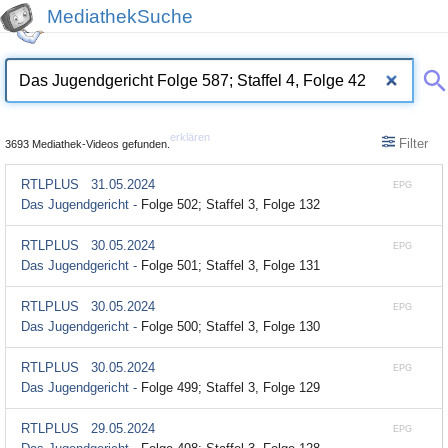
MediathekSuche
erklären
Filter
3693 Mediathek-Videos gefunden.
RTLPLUS
31.05.2024
EPG
Das Jugendgericht -
Folge 502; Staffel 3, Folge 132
RTLPLUS
30.05.2024
EPG
Das Jugendgericht -
Folge 501; Staffel 3, Folge 131
RTLPLUS
30.05.2024
EPG
Das Jugendgericht -
Folge 500; Staffel 3, Folge 130
RTLPLUS
30.05.2024
EPG
Das Jugendgericht -
Folge 499; Staffel 3, Folge 129
RTLPLUS
29.05.2024
EPG