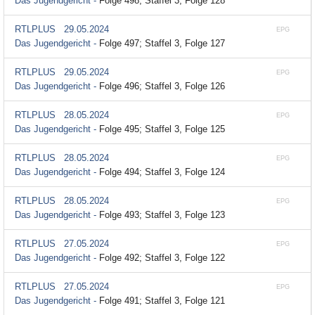
Das Jugendgericht -
Folge 498; Staffel 3, Folge 128
RTLPLUS
29.05.2024
EPG
Das Jugendgericht -
Folge 497; Staffel 3, Folge 127
RTLPLUS
29.05.2024
EPG
Das Jugendgericht -
Folge 496; Staffel 3, Folge 126
RTLPLUS
28.05.2024
EPG
Das Jugendgericht -
Folge 495; Staffel 3, Folge 125
RTLPLUS
28.05.2024
EPG
Das Jugendgericht -
Folge 494; Staffel 3, Folge 124
RTLPLUS
28.05.2024
EPG
Das Jugendgericht -
Folge 493; Staffel 3, Folge 123
RTLPLUS
27.05.2024
EPG
Das Jugendgericht -
Folge 492; Staffel 3, Folge 122
RTLPLUS
27.05.2024
EPG
Das Jugendgericht -
Folge 491; Staffel 3, Folge 121