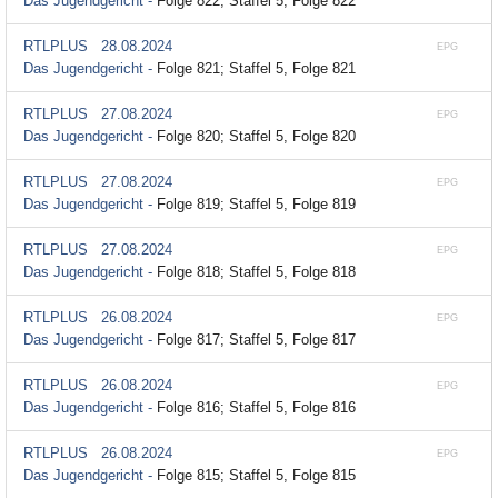
Das Jugendgericht -
Folge 822; Staffel 5, Folge 822
RTLPLUS
28.08.2024
EPG
Das Jugendgericht -
Folge 821; Staffel 5, Folge 821
RTLPLUS
27.08.2024
EPG
Das Jugendgericht -
Folge 820; Staffel 5, Folge 820
RTLPLUS
27.08.2024
EPG
Das Jugendgericht -
Folge 819; Staffel 5, Folge 819
RTLPLUS
27.08.2024
EPG
Das Jugendgericht -
Folge 818; Staffel 5, Folge 818
RTLPLUS
26.08.2024
EPG
Das Jugendgericht -
Folge 817; Staffel 5, Folge 817
RTLPLUS
26.08.2024
EPG
Das Jugendgericht -
Folge 816; Staffel 5, Folge 816
RTLPLUS
26.08.2024
EPG
Das Jugendgericht -
Folge 815; Staffel 5, Folge 815