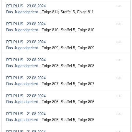
RTLPLUS
23.08.2024
EPG
Das Jugendgericht -
Folge 811; Staffel 5, Folge 811
RTLPLUS
23.08.2024
EPG
Das Jugendgericht -
Folge 810; Staffel 5, Folge 810
RTLPLUS
23.08.2024
EPG
Das Jugendgericht -
Folge 809; Staffel 5, Folge 809
RTLPLUS
22.08.2024
EPG
Das Jugendgericht -
Folge 808; Staffel 5, Folge 808
RTLPLUS
22.08.2024
EPG
Das Jugendgericht -
Folge 807; Staffel 5, Folge 807
RTLPLUS
22.08.2024
EPG
Das Jugendgericht -
Folge 806; Staffel 5, Folge 806
RTLPLUS
21.08.2024
EPG
Das Jugendgericht -
Folge 805; Staffel 5, Folge 805
RTLPLUS
21.08.2024
EPG