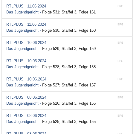
RTLPLUS
11.06.2024
EPG
Das Jugendgericht -
Folge 531; Staffel 3, Folge 161
RTLPLUS
11.06.2024
EPG
Das Jugendgericht -
Folge 530; Staffel 3, Folge 160
RTLPLUS
10.06.2024
EPG
Das Jugendgericht -
Folge 529; Staffel 3, Folge 159
RTLPLUS
10.06.2024
EPG
Das Jugendgericht -
Folge 528; Staffel 3, Folge 158
RTLPLUS
10.06.2024
EPG
Das Jugendgericht -
Folge 527; Staffel 3, Folge 157
RTLPLUS
08.06.2024
EPG
Das Jugendgericht -
Folge 526; Staffel 3, Folge 156
RTLPLUS
08.06.2024
EPG
Das Jugendgericht -
Folge 525; Staffel 3, Folge 155
RTLPLUS
08.06.2024
EPG