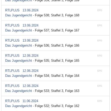
Das Jugendgericht -
Folge 539; Staffel 3, Folge 169
RTLPLUS
13.06.2024
EPG
Das Jugendgericht -
Folge 538; Staffel 3, Folge 168
RTLPLUS
13.06.2024
EPG
Das Jugendgericht -
Folge 537; Staffel 3, Folge 167
RTLPLUS
13.06.2024
EPG
Das Jugendgericht -
Folge 536; Staffel 3, Folge 166
RTLPLUS
12.06.2024
EPG
Das Jugendgericht -
Folge 535; Staffel 3, Folge 165
RTLPLUS
12.06.2024
EPG
Das Jugendgericht -
Folge 534; Staffel 3, Folge 164
RTLPLUS
12.06.2024
EPG
Das Jugendgericht -
Folge 533; Staffel 3, Folge 163
RTLPLUS
11.06.2024
EPG
Das Jugendgericht -
Folge 532; Staffel 3, Folge 162