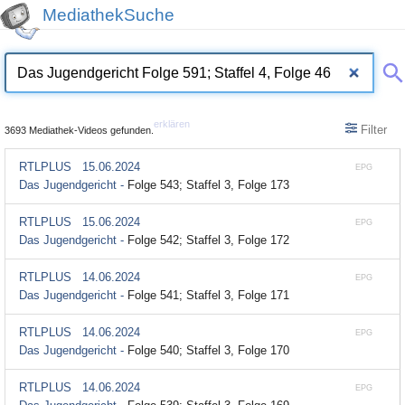
MediathekSuche
erklären
Filter
3693 Mediathek-Videos gefunden.
RTLPLUS
15.06.2024
EPG
Das Jugendgericht -
Folge 543; Staffel 3, Folge 173
RTLPLUS
15.06.2024
EPG
Das Jugendgericht -
Folge 542; Staffel 3, Folge 172
RTLPLUS
14.06.2024
EPG
Das Jugendgericht -
Folge 541; Staffel 3, Folge 171
RTLPLUS
14.06.2024
EPG
Das Jugendgericht -
Folge 540; Staffel 3, Folge 170
RTLPLUS
14.06.2024
EPG