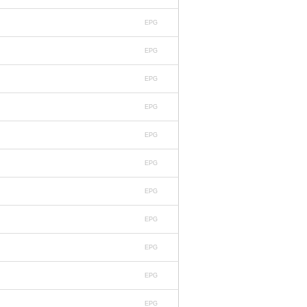
EPG
EPG
EPG
EPG
EPG
EPG
EPG
EPG
EPG
EPG
EPG