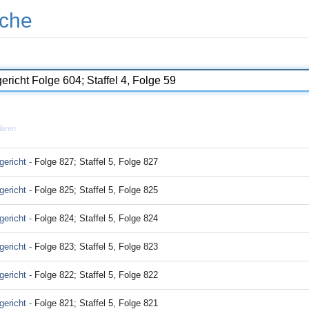
che
lären
ericht -
Folge 827; Staffel 5, Folge 827
ericht -
Folge 825; Staffel 5, Folge 825
ericht -
Folge 824; Staffel 5, Folge 824
ericht -
Folge 823; Staffel 5, Folge 823
ericht -
Folge 822; Staffel 5, Folge 822
ericht -
Folge 821; Staffel 5, Folge 821