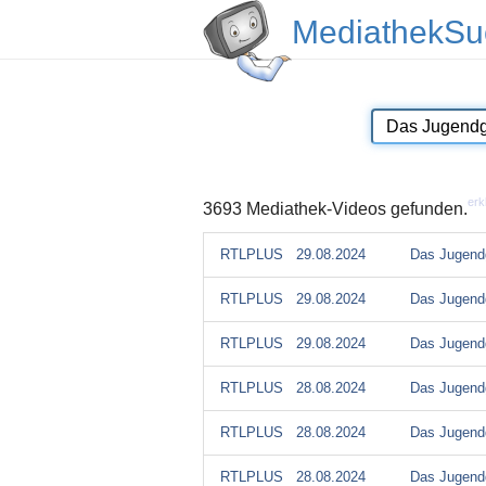
MediathekSu
erk
3693 Mediathek-Videos gefunden.
RTLPLUS
29.08.2024
Das Jugendg
RTLPLUS
29.08.2024
Das Jugendg
RTLPLUS
29.08.2024
Das Jugendg
RTLPLUS
28.08.2024
Das Jugendg
RTLPLUS
28.08.2024
Das Jugendg
RTLPLUS
28.08.2024
Das Jugendg