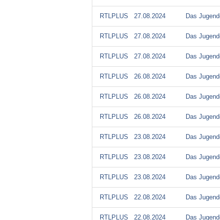
RTLPLUS
27.08.2024
Das Jugendg
RTLPLUS
27.08.2024
Das Jugendg
RTLPLUS
27.08.2024
Das Jugendg
RTLPLUS
26.08.2024
Das Jugendg
RTLPLUS
26.08.2024
Das Jugendg
RTLPLUS
26.08.2024
Das Jugendg
RTLPLUS
23.08.2024
Das Jugendg
RTLPLUS
23.08.2024
Das Jugendg
RTLPLUS
23.08.2024
Das Jugendg
RTLPLUS
22.08.2024
Das Jugendg
RTLPLUS
22.08.2024
Das Jugendg