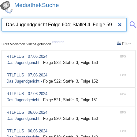
MediathekSuche
erklären
Filter
3693 Mediathek-Videos gefunden.
RTLPLUS
07.06.2024
EPG
Das Jugendgericht -
Folge 523; Staffel 3, Folge 153
RTLPLUS
07.06.2024
EPG
Das Jugendgericht -
Folge 522; Staffel 3, Folge 152
RTLPLUS
07.06.2024
EPG
Das Jugendgericht -
Folge 521; Staffel 3, Folge 151
RTLPLUS
06.06.2024
EPG
Das Jugendgericht -
Folge 520; Staffel 3, Folge 150
RTLPLUS
06.06.2024
EPG