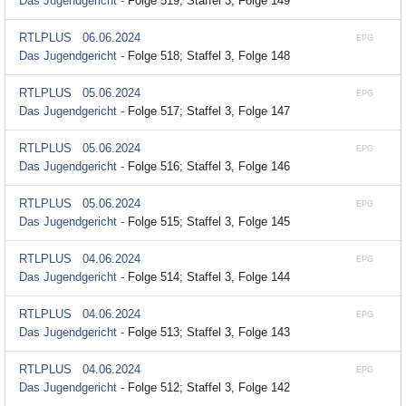
Das Jugendgericht -
Folge 519; Staffel 3, Folge 149
RTLPLUS
06.06.2024
EPG
Das Jugendgericht -
Folge 518; Staffel 3, Folge 148
RTLPLUS
05.06.2024
EPG
Das Jugendgericht -
Folge 517; Staffel 3, Folge 147
RTLPLUS
05.06.2024
EPG
Das Jugendgericht -
Folge 516; Staffel 3, Folge 146
RTLPLUS
05.06.2024
EPG
Das Jugendgericht -
Folge 515; Staffel 3, Folge 145
RTLPLUS
04.06.2024
EPG
Das Jugendgericht -
Folge 514; Staffel 3, Folge 144
RTLPLUS
04.06.2024
EPG
Das Jugendgericht -
Folge 513; Staffel 3, Folge 143
RTLPLUS
04.06.2024
EPG
Das Jugendgericht -
Folge 512; Staffel 3, Folge 142