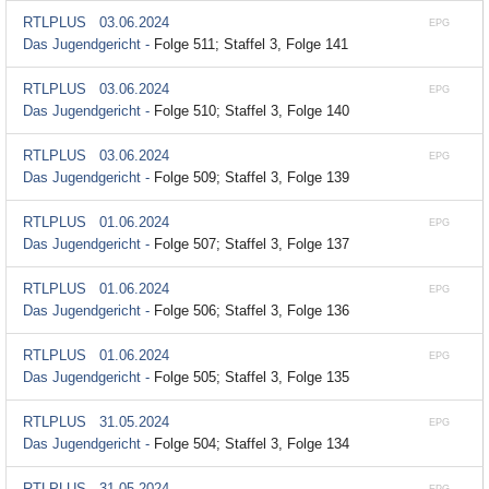
RTLPLUS
03.06.2024
EPG
Das Jugendgericht -
Folge 511; Staffel 3, Folge 141
RTLPLUS
03.06.2024
EPG
Das Jugendgericht -
Folge 510; Staffel 3, Folge 140
RTLPLUS
03.06.2024
EPG
Das Jugendgericht -
Folge 509; Staffel 3, Folge 139
RTLPLUS
01.06.2024
EPG
Das Jugendgericht -
Folge 507; Staffel 3, Folge 137
RTLPLUS
01.06.2024
EPG
Das Jugendgericht -
Folge 506; Staffel 3, Folge 136
RTLPLUS
01.06.2024
EPG
Das Jugendgericht -
Folge 505; Staffel 3, Folge 135
RTLPLUS
31.05.2024
EPG
Das Jugendgericht -
Folge 504; Staffel 3, Folge 134
RTLPLUS
31.05.2024
EPG