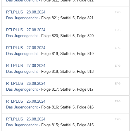
Das Jugendgericht -
Folge 822; Staffel 5, Folge 822
RTLPLUS
28.08.2024
EPG
Das Jugendgericht -
Folge 821; Staffel 5, Folge 821
RTLPLUS
27.08.2024
EPG
Das Jugendgericht -
Folge 820; Staffel 5, Folge 820
RTLPLUS
27.08.2024
EPG
Das Jugendgericht -
Folge 819; Staffel 5, Folge 819
RTLPLUS
27.08.2024
EPG
Das Jugendgericht -
Folge 818; Staffel 5, Folge 818
RTLPLUS
26.08.2024
EPG
Das Jugendgericht -
Folge 817; Staffel 5, Folge 817
RTLPLUS
26.08.2024
EPG
Das Jugendgericht -
Folge 816; Staffel 5, Folge 816
RTLPLUS
26.08.2024
EPG
Das Jugendgericht -
Folge 815; Staffel 5, Folge 815