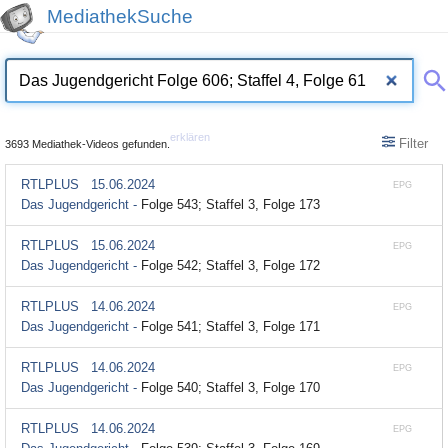
MediathekSuche
erklären
Filter
3693 Mediathek-Videos gefunden.
RTLPLUS
15.06.2024
EPG
Das Jugendgericht -
Folge 543; Staffel 3, Folge 173
RTLPLUS
15.06.2024
EPG
Das Jugendgericht -
Folge 542; Staffel 3, Folge 172
RTLPLUS
14.06.2024
EPG
Das Jugendgericht -
Folge 541; Staffel 3, Folge 171
RTLPLUS
14.06.2024
EPG
Das Jugendgericht -
Folge 540; Staffel 3, Folge 170
RTLPLUS
14.06.2024
EPG