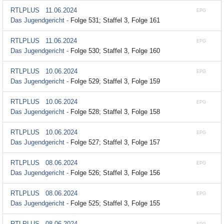
RTLPLUS
11.06.2024
EPG
Das Jugendgericht -
Folge 531; Staffel 3, Folge 161
RTLPLUS
11.06.2024
EPG
Das Jugendgericht -
Folge 530; Staffel 3, Folge 160
RTLPLUS
10.06.2024
EPG
Das Jugendgericht -
Folge 529; Staffel 3, Folge 159
RTLPLUS
10.06.2024
EPG
Das Jugendgericht -
Folge 528; Staffel 3, Folge 158
RTLPLUS
10.06.2024
EPG
Das Jugendgericht -
Folge 527; Staffel 3, Folge 157
RTLPLUS
08.06.2024
EPG
Das Jugendgericht -
Folge 526; Staffel 3, Folge 156
RTLPLUS
08.06.2024
EPG
Das Jugendgericht -
Folge 525; Staffel 3, Folge 155
RTLPLUS
08.06.2024
EPG