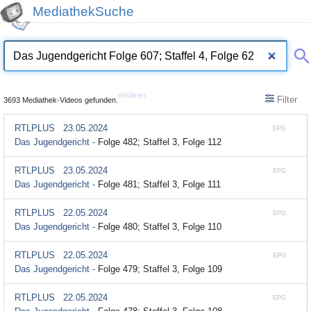
MediathekSuche
erklären
Filter
3693 Mediathek-Videos gefunden.
RTLPLUS
23.05.2024
EPG
Das Jugendgericht -
Folge 482; Staffel 3, Folge 112
RTLPLUS
23.05.2024
EPG
Das Jugendgericht -
Folge 481; Staffel 3, Folge 111
RTLPLUS
22.05.2024
EPG
Das Jugendgericht -
Folge 480; Staffel 3, Folge 110
RTLPLUS
22.05.2024
EPG
Das Jugendgericht -
Folge 479; Staffel 3, Folge 109
RTLPLUS
22.05.2024
EPG