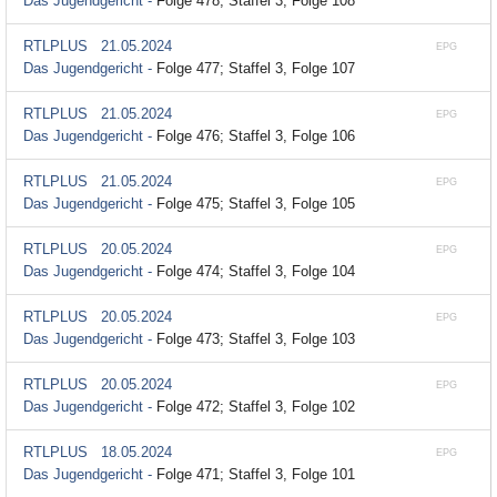
Das Jugendgericht -
Folge 478; Staffel 3, Folge 108
RTLPLUS
21.05.2024
EPG
Das Jugendgericht -
Folge 477; Staffel 3, Folge 107
RTLPLUS
21.05.2024
EPG
Das Jugendgericht -
Folge 476; Staffel 3, Folge 106
RTLPLUS
21.05.2024
EPG
Das Jugendgericht -
Folge 475; Staffel 3, Folge 105
RTLPLUS
20.05.2024
EPG
Das Jugendgericht -
Folge 474; Staffel 3, Folge 104
RTLPLUS
20.05.2024
EPG
Das Jugendgericht -
Folge 473; Staffel 3, Folge 103
RTLPLUS
20.05.2024
EPG
Das Jugendgericht -
Folge 472; Staffel 3, Folge 102
RTLPLUS
18.05.2024
EPG
Das Jugendgericht -
Folge 471; Staffel 3, Folge 101