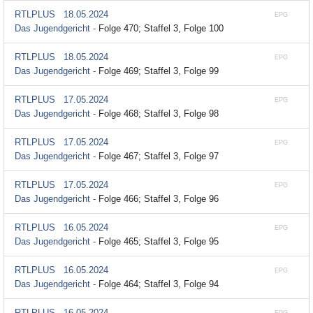
RTLPLUS
18.05.2024
EPG
Das Jugendgericht -
Folge 470; Staffel 3, Folge 100
RTLPLUS
18.05.2024
EPG
Das Jugendgericht -
Folge 469; Staffel 3, Folge 99
RTLPLUS
17.05.2024
EPG
Das Jugendgericht -
Folge 468; Staffel 3, Folge 98
RTLPLUS
17.05.2024
EPG
Das Jugendgericht -
Folge 467; Staffel 3, Folge 97
RTLPLUS
17.05.2024
EPG
Das Jugendgericht -
Folge 466; Staffel 3, Folge 96
RTLPLUS
16.05.2024
EPG
Das Jugendgericht -
Folge 465; Staffel 3, Folge 95
RTLPLUS
16.05.2024
EPG
Das Jugendgericht -
Folge 464; Staffel 3, Folge 94
RTLPLUS
16.05.2024
EPG