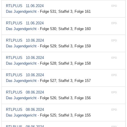
RTLPLUS
11.06.2024
EPG
Das Jugendgericht -
Folge 531; Staffel 3, Folge 161
RTLPLUS
11.06.2024
EPG
Das Jugendgericht -
Folge 530; Staffel 3, Folge 160
RTLPLUS
10.06.2024
EPG
Das Jugendgericht -
Folge 529; Staffel 3, Folge 159
RTLPLUS
10.06.2024
EPG
Das Jugendgericht -
Folge 528; Staffel 3, Folge 158
RTLPLUS
10.06.2024
EPG
Das Jugendgericht -
Folge 527; Staffel 3, Folge 157
RTLPLUS
08.06.2024
EPG
Das Jugendgericht -
Folge 526; Staffel 3, Folge 156
RTLPLUS
08.06.2024
EPG
Das Jugendgericht -
Folge 525; Staffel 3, Folge 155
RTLPLUS
08.06.2024
EPG