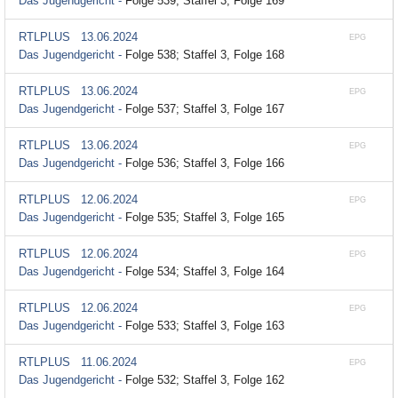
Das Jugendgericht -
Folge 539; Staffel 3, Folge 169
RTLPLUS
13.06.2024
EPG
Das Jugendgericht -
Folge 538; Staffel 3, Folge 168
RTLPLUS
13.06.2024
EPG
Das Jugendgericht -
Folge 537; Staffel 3, Folge 167
RTLPLUS
13.06.2024
EPG
Das Jugendgericht -
Folge 536; Staffel 3, Folge 166
RTLPLUS
12.06.2024
EPG
Das Jugendgericht -
Folge 535; Staffel 3, Folge 165
RTLPLUS
12.06.2024
EPG
Das Jugendgericht -
Folge 534; Staffel 3, Folge 164
RTLPLUS
12.06.2024
EPG
Das Jugendgericht -
Folge 533; Staffel 3, Folge 163
RTLPLUS
11.06.2024
EPG
Das Jugendgericht -
Folge 532; Staffel 3, Folge 162