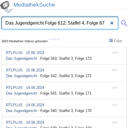
MediathekSuche
erklären
Filter
3693 Mediathek-Videos gefunden.
RTLPLUS
15.06.2024
EPG
Das Jugendgericht -
Folge 543; Staffel 3, Folge 173
RTLPLUS
15.06.2024
EPG
Das Jugendgericht -
Folge 542; Staffel 3, Folge 172
RTLPLUS
14.06.2024
EPG
Das Jugendgericht -
Folge 541; Staffel 3, Folge 171
RTLPLUS
14.06.2024
EPG
Das Jugendgericht -
Folge 540; Staffel 3, Folge 170
RTLPLUS
14.06.2024
EPG