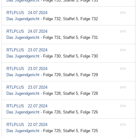
Das Jugendgericht -
Folge 733; Staffel 5, Folge 733
RTLPLUS
24.07.2024
EPG
Das Jugendgericht -
Folge 732; Staffel 5, Folge 732
RTLPLUS
24.07.2024
EPG
Das Jugendgericht -
Folge 731; Staffel 5, Folge 731
RTLPLUS
23.07.2024
EPG
Das Jugendgericht -
Folge 730; Staffel 5, Folge 730
RTLPLUS
23.07.2024
EPG
Das Jugendgericht -
Folge 729; Staffel 5, Folge 729
RTLPLUS
23.07.2024
EPG
Das Jugendgericht -
Folge 728; Staffel 5, Folge 728
RTLPLUS
22.07.2024
EPG
Das Jugendgericht -
Folge 726; Staffel 5, Folge 726
RTLPLUS
22.07.2024
EPG
Das Jugendgericht -
Folge 725; Staffel 5, Folge 725