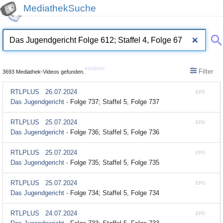
MediathekSuche
erklären
Filter
3693 Mediathek-Videos gefunden.
RTLPLUS
26.07.2024
EPG
Das Jugendgericht -
Folge 737; Staffel 5, Folge 737
RTLPLUS
25.07.2024
EPG
Das Jugendgericht -
Folge 736; Staffel 5, Folge 736
RTLPLUS
25.07.2024
EPG
Das Jugendgericht -
Folge 735; Staffel 5, Folge 735
RTLPLUS
25.07.2024
EPG
Das Jugendgericht -
Folge 734; Staffel 5, Folge 734
RTLPLUS
24.07.2024
EPG