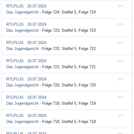
RTLPLUS
20.07.2024
EPG
Das Jugendgericht -
Folge 724; Staffel 5, Folge 724
RTLPLUS
20.07.2024
EPG
Das Jugendgericht -
Folge 723; Staffel 5, Folge 723
RTLPLUS
20.07.2024
EPG
Das Jugendgericht -
Folge 722; Staffel 5, Folge 722
RTLPLUS
19.07.2024
EPG
Das Jugendgericht -
Folge 721; Staffel 5, Folge 721
RTLPLUS
19.07.2024
EPG
Das Jugendgericht -
Folge 720; Staffel 5, Folge 720
RTLPLUS
19.07.2024
EPG
Das Jugendgericht -
Folge 719; Staffel 5, Folge 719
RTLPLUS
18.07.2024
EPG
Das Jugendgericht -
Folge 718; Staffel 5, Folge 718
RTLPLUS
18.07.2024
EPG