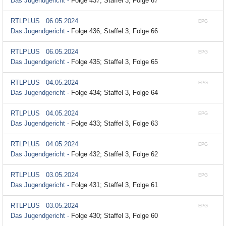
Das Jugendgericht -
Folge 437; Staffel 3, Folge 67
RTLPLUS
06.05.2024
EPG
Das Jugendgericht -
Folge 436; Staffel 3, Folge 66
RTLPLUS
06.05.2024
EPG
Das Jugendgericht -
Folge 435; Staffel 3, Folge 65
RTLPLUS
04.05.2024
EPG
Das Jugendgericht -
Folge 434; Staffel 3, Folge 64
RTLPLUS
04.05.2024
EPG
Das Jugendgericht -
Folge 433; Staffel 3, Folge 63
RTLPLUS
04.05.2024
EPG
Das Jugendgericht -
Folge 432; Staffel 3, Folge 62
RTLPLUS
03.05.2024
EPG
Das Jugendgericht -
Folge 431; Staffel 3, Folge 61
RTLPLUS
03.05.2024
EPG
Das Jugendgericht -
Folge 430; Staffel 3, Folge 60