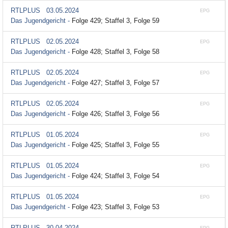
RTLPLUS
03.05.2024
EPG
Das Jugendgericht -
Folge 429; Staffel 3, Folge 59
RTLPLUS
02.05.2024
EPG
Das Jugendgericht -
Folge 428; Staffel 3, Folge 58
RTLPLUS
02.05.2024
EPG
Das Jugendgericht -
Folge 427; Staffel 3, Folge 57
RTLPLUS
02.05.2024
EPG
Das Jugendgericht -
Folge 426; Staffel 3, Folge 56
RTLPLUS
01.05.2024
EPG
Das Jugendgericht -
Folge 425; Staffel 3, Folge 55
RTLPLUS
01.05.2024
EPG
Das Jugendgericht -
Folge 424; Staffel 3, Folge 54
RTLPLUS
01.05.2024
EPG
Das Jugendgericht -
Folge 423; Staffel 3, Folge 53
RTLPLUS
30.04.2024
EPG