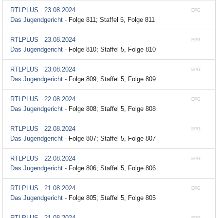
RTLPLUS
23.08.2024
EPG
Das Jugendgericht -
Folge 811; Staffel 5, Folge 811
RTLPLUS
23.08.2024
EPG
Das Jugendgericht -
Folge 810; Staffel 5, Folge 810
RTLPLUS
23.08.2024
EPG
Das Jugendgericht -
Folge 809; Staffel 5, Folge 809
RTLPLUS
22.08.2024
EPG
Das Jugendgericht -
Folge 808; Staffel 5, Folge 808
RTLPLUS
22.08.2024
EPG
Das Jugendgericht -
Folge 807; Staffel 5, Folge 807
RTLPLUS
22.08.2024
EPG
Das Jugendgericht -
Folge 806; Staffel 5, Folge 806
RTLPLUS
21.08.2024
EPG
Das Jugendgericht -
Folge 805; Staffel 5, Folge 805
RTLPLUS
21.08.2024
EPG