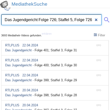
MediathekSuche
erklären
Filter
3693 Mediathek-Videos gefunden.
RTLPLUS
22.04.2024
EPG
Das Jugendgericht -
Folge 401; Staffel 3, Folge 31
RTLPLUS
22.04.2024
EPG
Das Jugendgericht -
Folge 400; Staffel 3, Folge 30
RTLPLUS
22.04.2024
EPG
Das Jugendgericht -
Folge 399; Staffel 3, Folge 29
RTLPLUS
20.04.2024
EPG
Das Jugendgericht -
Folge 398; Staffel 3, Folge 28
RTLPLUS
20.04.2024
EPG