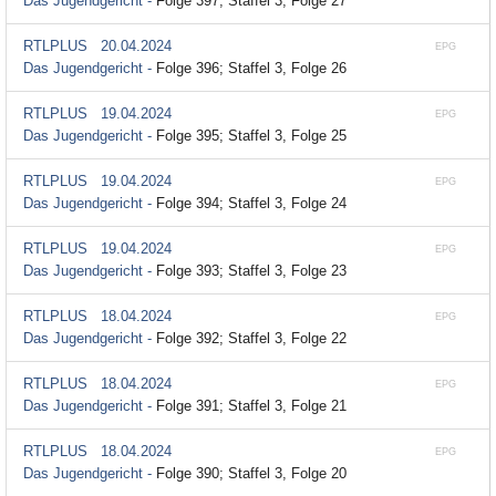
Das Jugendgericht -
Folge 397; Staffel 3, Folge 27
RTLPLUS
20.04.2024
EPG
Das Jugendgericht -
Folge 396; Staffel 3, Folge 26
RTLPLUS
19.04.2024
EPG
Das Jugendgericht -
Folge 395; Staffel 3, Folge 25
RTLPLUS
19.04.2024
EPG
Das Jugendgericht -
Folge 394; Staffel 3, Folge 24
RTLPLUS
19.04.2024
EPG
Das Jugendgericht -
Folge 393; Staffel 3, Folge 23
RTLPLUS
18.04.2024
EPG
Das Jugendgericht -
Folge 392; Staffel 3, Folge 22
RTLPLUS
18.04.2024
EPG
Das Jugendgericht -
Folge 391; Staffel 3, Folge 21
RTLPLUS
18.04.2024
EPG
Das Jugendgericht -
Folge 390; Staffel 3, Folge 20