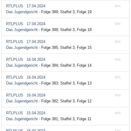
RTLPLUS
17.04.2024
EPG
Das Jugendgericht -
Folge 389; Staffel 3, Folge 19
RTLPLUS
17.04.2024
EPG
Das Jugendgericht -
Folge 388; Staffel 3, Folge 18
RTLPLUS
17.04.2024
EPG
Das Jugendgericht -
Folge 385; Staffel 3, Folge 15
RTLPLUS
16.04.2024
EPG
Das Jugendgericht -
Folge 384; Staffel 3, Folge 14
RTLPLUS
16.04.2024
EPG
Das Jugendgericht -
Folge 383; Staffel 3, Folge 13
RTLPLUS
16.04.2024
EPG
Das Jugendgericht -
Folge 382; Staffel 3, Folge 12
RTLPLUS
15.04.2024
EPG
Das Jugendgericht -
Folge 381; Staffel 3, Folge 11
RTLPLUS
15.04.2024
EPG