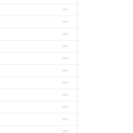
EPG
EPG
EPG
EPG
EPG
EPG
EPG
EPG
EPG
EPG
EPG