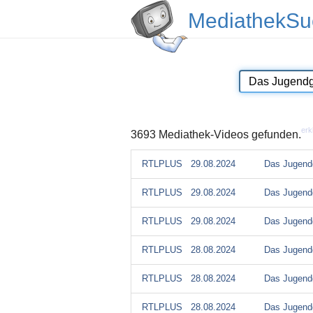
MediathekSu
erk
3693 Mediathek-Videos gefunden.
RTLPLUS
29.08.2024
Das Jugendg
RTLPLUS
29.08.2024
Das Jugendg
RTLPLUS
29.08.2024
Das Jugendg
RTLPLUS
28.08.2024
Das Jugendg
RTLPLUS
28.08.2024
Das Jugendg
RTLPLUS
28.08.2024
Das Jugendg