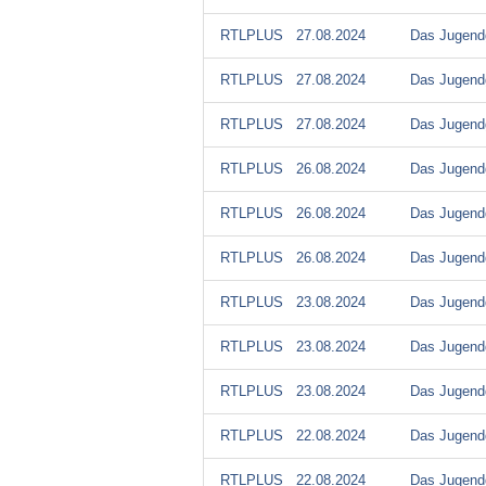
RTLPLUS
27.08.2024
Das Jugendg
RTLPLUS
27.08.2024
Das Jugendg
RTLPLUS
27.08.2024
Das Jugendg
RTLPLUS
26.08.2024
Das Jugendg
RTLPLUS
26.08.2024
Das Jugendg
RTLPLUS
26.08.2024
Das Jugendg
RTLPLUS
23.08.2024
Das Jugendg
RTLPLUS
23.08.2024
Das Jugendg
RTLPLUS
23.08.2024
Das Jugendg
RTLPLUS
22.08.2024
Das Jugendg
RTLPLUS
22.08.2024
Das Jugendg