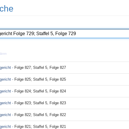
che
lären
ericht -
Folge 827; Staffel 5, Folge 827
ericht -
Folge 825; Staffel 5, Folge 825
ericht -
Folge 824; Staffel 5, Folge 824
ericht -
Folge 823; Staffel 5, Folge 823
ericht -
Folge 822; Staffel 5, Folge 822
ericht -
Folge 821; Staffel 5, Folge 821