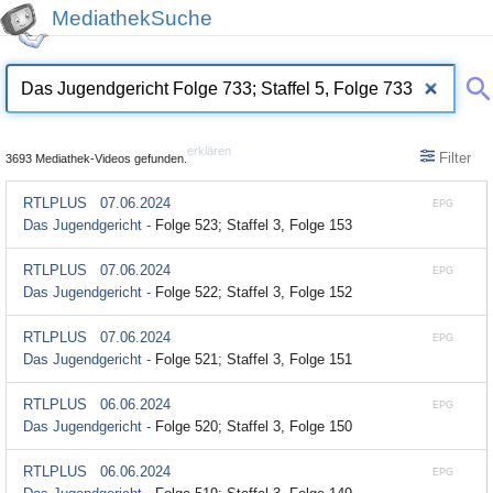
MediathekSuche
erklären
Filter
3693 Mediathek-Videos gefunden.
RTLPLUS
07.06.2024
EPG
Das Jugendgericht -
Folge 523; Staffel 3, Folge 153
RTLPLUS
07.06.2024
EPG
Das Jugendgericht -
Folge 522; Staffel 3, Folge 152
RTLPLUS
07.06.2024
EPG
Das Jugendgericht -
Folge 521; Staffel 3, Folge 151
RTLPLUS
06.06.2024
EPG
Das Jugendgericht -
Folge 520; Staffel 3, Folge 150
RTLPLUS
06.06.2024
EPG