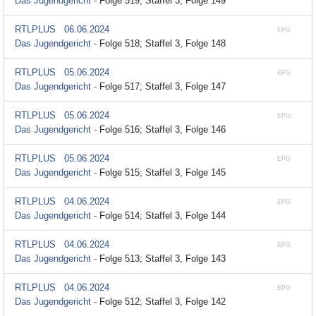
Das Jugendgericht -
Folge 519; Staffel 3, Folge 149
RTLPLUS
06.06.2024
EPG
Das Jugendgericht -
Folge 518; Staffel 3, Folge 148
RTLPLUS
05.06.2024
EPG
Das Jugendgericht -
Folge 517; Staffel 3, Folge 147
RTLPLUS
05.06.2024
EPG
Das Jugendgericht -
Folge 516; Staffel 3, Folge 146
RTLPLUS
05.06.2024
EPG
Das Jugendgericht -
Folge 515; Staffel 3, Folge 145
RTLPLUS
04.06.2024
EPG
Das Jugendgericht -
Folge 514; Staffel 3, Folge 144
RTLPLUS
04.06.2024
EPG
Das Jugendgericht -
Folge 513; Staffel 3, Folge 143
RTLPLUS
04.06.2024
EPG
Das Jugendgericht -
Folge 512; Staffel 3, Folge 142