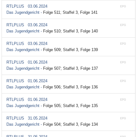
RTLPLUS
03.06.2024
EPG
Das Jugendgericht -
Folge 511; Staffel 3, Folge 141
RTLPLUS
03.06.2024
EPG
Das Jugendgericht -
Folge 510; Staffel 3, Folge 140
RTLPLUS
03.06.2024
EPG
Das Jugendgericht -
Folge 509; Staffel 3, Folge 139
RTLPLUS
01.06.2024
EPG
Das Jugendgericht -
Folge 507; Staffel 3, Folge 137
RTLPLUS
01.06.2024
EPG
Das Jugendgericht -
Folge 506; Staffel 3, Folge 136
RTLPLUS
01.06.2024
EPG
Das Jugendgericht -
Folge 505; Staffel 3, Folge 135
RTLPLUS
31.05.2024
EPG
Das Jugendgericht -
Folge 504; Staffel 3, Folge 134
RTLPLUS
31.05.2024
EPG