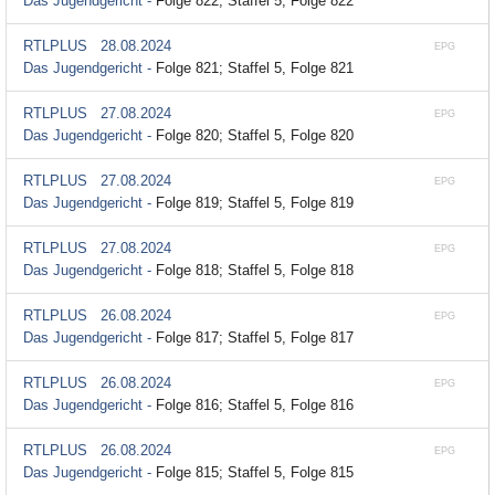
Das Jugendgericht -
Folge 822; Staffel 5, Folge 822
RTLPLUS
28.08.2024
EPG
Das Jugendgericht -
Folge 821; Staffel 5, Folge 821
RTLPLUS
27.08.2024
EPG
Das Jugendgericht -
Folge 820; Staffel 5, Folge 820
RTLPLUS
27.08.2024
EPG
Das Jugendgericht -
Folge 819; Staffel 5, Folge 819
RTLPLUS
27.08.2024
EPG
Das Jugendgericht -
Folge 818; Staffel 5, Folge 818
RTLPLUS
26.08.2024
EPG
Das Jugendgericht -
Folge 817; Staffel 5, Folge 817
RTLPLUS
26.08.2024
EPG
Das Jugendgericht -
Folge 816; Staffel 5, Folge 816
RTLPLUS
26.08.2024
EPG
Das Jugendgericht -
Folge 815; Staffel 5, Folge 815