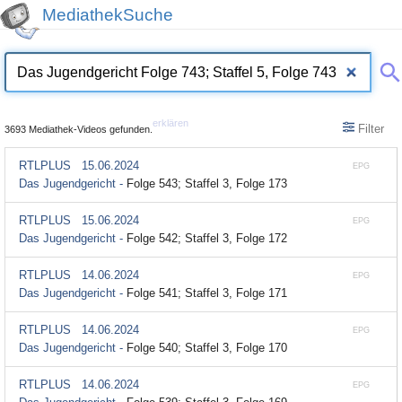
MediathekSuche
erklären
Filter
3693 Mediathek-Videos gefunden.
RTLPLUS
15.06.2024
EPG
Das Jugendgericht -
Folge 543; Staffel 3, Folge 173
RTLPLUS
15.06.2024
EPG
Das Jugendgericht -
Folge 542; Staffel 3, Folge 172
RTLPLUS
14.06.2024
EPG
Das Jugendgericht -
Folge 541; Staffel 3, Folge 171
RTLPLUS
14.06.2024
EPG
Das Jugendgericht -
Folge 540; Staffel 3, Folge 170
RTLPLUS
14.06.2024
EPG