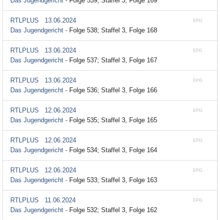
Das Jugendgericht -
Folge 539; Staffel 3, Folge 169
RTLPLUS
13.06.2024
EPG
Das Jugendgericht -
Folge 538; Staffel 3, Folge 168
RTLPLUS
13.06.2024
EPG
Das Jugendgericht -
Folge 537; Staffel 3, Folge 167
RTLPLUS
13.06.2024
EPG
Das Jugendgericht -
Folge 536; Staffel 3, Folge 166
RTLPLUS
12.06.2024
EPG
Das Jugendgericht -
Folge 535; Staffel 3, Folge 165
RTLPLUS
12.06.2024
EPG
Das Jugendgericht -
Folge 534; Staffel 3, Folge 164
RTLPLUS
12.06.2024
EPG
Das Jugendgericht -
Folge 533; Staffel 3, Folge 163
RTLPLUS
11.06.2024
EPG
Das Jugendgericht -
Folge 532; Staffel 3, Folge 162