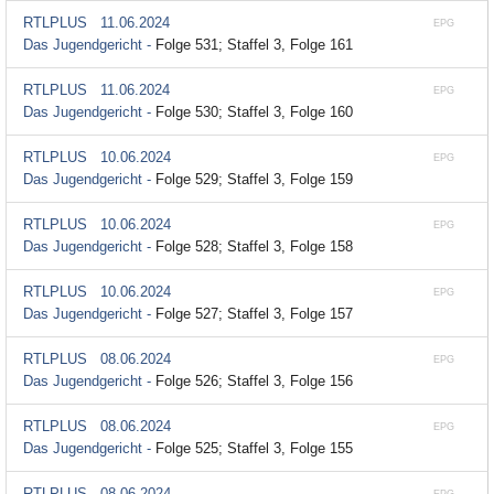
RTLPLUS
11.06.2024
EPG
Das Jugendgericht -
Folge 531; Staffel 3, Folge 161
RTLPLUS
11.06.2024
EPG
Das Jugendgericht -
Folge 530; Staffel 3, Folge 160
RTLPLUS
10.06.2024
EPG
Das Jugendgericht -
Folge 529; Staffel 3, Folge 159
RTLPLUS
10.06.2024
EPG
Das Jugendgericht -
Folge 528; Staffel 3, Folge 158
RTLPLUS
10.06.2024
EPG
Das Jugendgericht -
Folge 527; Staffel 3, Folge 157
RTLPLUS
08.06.2024
EPG
Das Jugendgericht -
Folge 526; Staffel 3, Folge 156
RTLPLUS
08.06.2024
EPG
Das Jugendgericht -
Folge 525; Staffel 3, Folge 155
RTLPLUS
08.06.2024
EPG