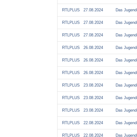
RTLPLUS
27.08.2024
Das Jugendg
RTLPLUS
27.08.2024
Das Jugendg
RTLPLUS
27.08.2024
Das Jugendg
RTLPLUS
26.08.2024
Das Jugendg
RTLPLUS
26.08.2024
Das Jugendg
RTLPLUS
26.08.2024
Das Jugendg
RTLPLUS
23.08.2024
Das Jugendg
RTLPLUS
23.08.2024
Das Jugendg
RTLPLUS
23.08.2024
Das Jugendg
RTLPLUS
22.08.2024
Das Jugendg
RTLPLUS
22.08.2024
Das Jugendg