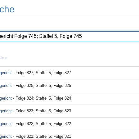
che
lären
ericht -
Folge 827; Staffel 5, Folge 827
ericht -
Folge 825; Staffel 5, Folge 825
ericht -
Folge 824; Staffel 5, Folge 824
ericht -
Folge 823; Staffel 5, Folge 823
ericht -
Folge 822; Staffel 5, Folge 822
ericht -
Folge 821; Staffel 5, Folge 821