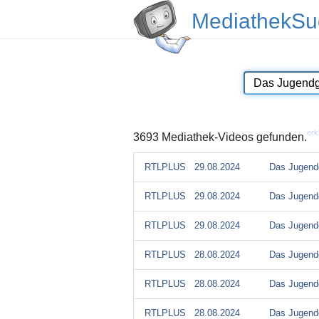
MediathekSu
erk
3693 Mediathek-Videos gefunden.
RTLPLUS
29.08.2024
Das Jugendg
RTLPLUS
29.08.2024
Das Jugendg
RTLPLUS
29.08.2024
Das Jugendg
RTLPLUS
28.08.2024
Das Jugendg
RTLPLUS
28.08.2024
Das Jugendg
RTLPLUS
28.08.2024
Das Jugendg