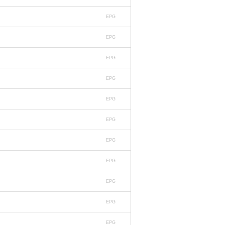
EPG
EPG
EPG
EPG
EPG
EPG
EPG
EPG
EPG
EPG
EPG