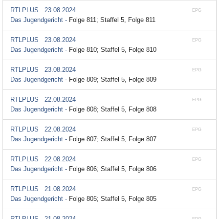
RTLPLUS
23.08.2024
EPG
Das Jugendgericht -
Folge 811; Staffel 5, Folge 811
RTLPLUS
23.08.2024
EPG
Das Jugendgericht -
Folge 810; Staffel 5, Folge 810
RTLPLUS
23.08.2024
EPG
Das Jugendgericht -
Folge 809; Staffel 5, Folge 809
RTLPLUS
22.08.2024
EPG
Das Jugendgericht -
Folge 808; Staffel 5, Folge 808
RTLPLUS
22.08.2024
EPG
Das Jugendgericht -
Folge 807; Staffel 5, Folge 807
RTLPLUS
22.08.2024
EPG
Das Jugendgericht -
Folge 806; Staffel 5, Folge 806
RTLPLUS
21.08.2024
EPG
Das Jugendgericht -
Folge 805; Staffel 5, Folge 805
RTLPLUS
21.08.2024
EPG