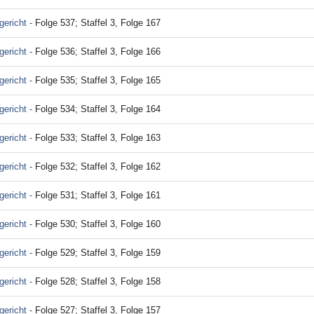
ericht -
Folge 537; Staffel 3, Folge 167
ericht -
Folge 536; Staffel 3, Folge 166
ericht -
Folge 535; Staffel 3, Folge 165
ericht -
Folge 534; Staffel 3, Folge 164
ericht -
Folge 533; Staffel 3, Folge 163
ericht -
Folge 532; Staffel 3, Folge 162
ericht -
Folge 531; Staffel 3, Folge 161
ericht -
Folge 530; Staffel 3, Folge 160
ericht -
Folge 529; Staffel 3, Folge 159
ericht -
Folge 528; Staffel 3, Folge 158
ericht -
Folge 527; Staffel 3, Folge 157