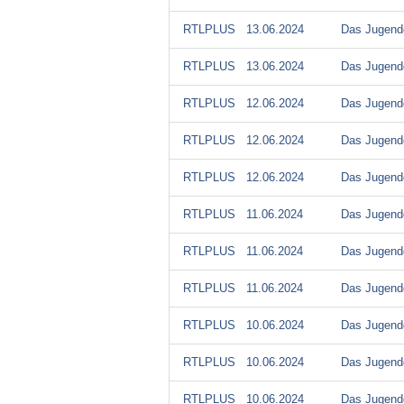
RTLPLUS
13.06.2024
Das Jugendg
RTLPLUS
13.06.2024
Das Jugendg
RTLPLUS
12.06.2024
Das Jugendg
RTLPLUS
12.06.2024
Das Jugendg
RTLPLUS
12.06.2024
Das Jugendg
RTLPLUS
11.06.2024
Das Jugendg
RTLPLUS
11.06.2024
Das Jugendg
RTLPLUS
11.06.2024
Das Jugendg
RTLPLUS
10.06.2024
Das Jugendg
RTLPLUS
10.06.2024
Das Jugendg
RTLPLUS
10.06.2024
Das Jugendg