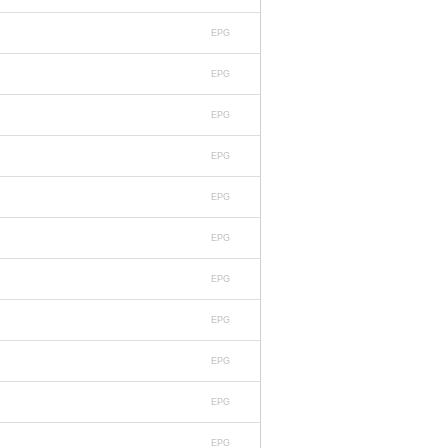
EPG
EPG
EPG
EPG
EPG
EPG
EPG
EPG
EPG
EPG
EPG