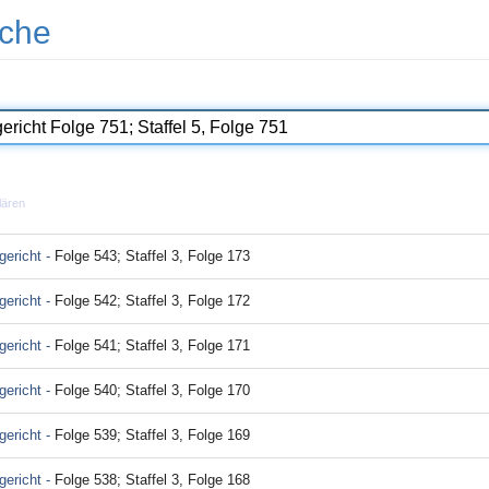
che
lären
ericht -
Folge 543; Staffel 3, Folge 173
ericht -
Folge 542; Staffel 3, Folge 172
ericht -
Folge 541; Staffel 3, Folge 171
ericht -
Folge 540; Staffel 3, Folge 170
ericht -
Folge 539; Staffel 3, Folge 169
ericht -
Folge 538; Staffel 3, Folge 168