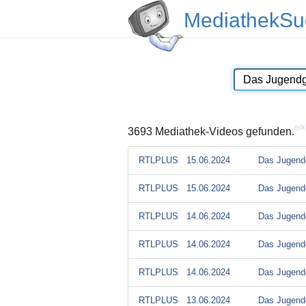
MediathekSu
erk
3693 Mediathek-Videos gefunden.
RTLPLUS
15.06.2024
Das Jugendg
RTLPLUS
15.06.2024
Das Jugendg
RTLPLUS
14.06.2024
Das Jugendg
RTLPLUS
14.06.2024
Das Jugendg
RTLPLUS
14.06.2024
Das Jugendg
RTLPLUS
13.06.2024
Das Jugendg