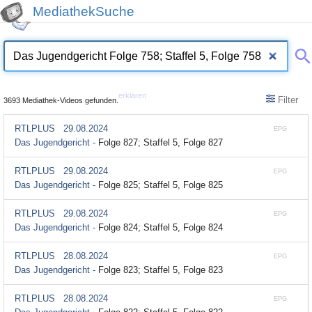
MediathekSuche
erklären
Filter
3693 Mediathek-Videos gefunden.
RTLPLUS
29.08.2024
EPG
Das Jugendgericht -
Folge 827; Staffel 5, Folge 827
RTLPLUS
29.08.2024
EPG
Das Jugendgericht -
Folge 825; Staffel 5, Folge 825
RTLPLUS
29.08.2024
EPG
Das Jugendgericht -
Folge 824; Staffel 5, Folge 824
RTLPLUS
28.08.2024
EPG
Das Jugendgericht -
Folge 823; Staffel 5, Folge 823
RTLPLUS
28.08.2024
EPG