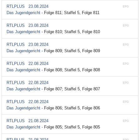
RTLPLUS
23.08.2024
EPG
Das Jugendgericht -
Folge 811; Staffel 5, Folge 811
RTLPLUS
23.08.2024
EPG
Das Jugendgericht -
Folge 810; Staffel 5, Folge 810
RTLPLUS
23.08.2024
EPG
Das Jugendgericht -
Folge 809; Staffel 5, Folge 809
RTLPLUS
22.08.2024
EPG
Das Jugendgericht -
Folge 808; Staffel 5, Folge 808
RTLPLUS
22.08.2024
EPG
Das Jugendgericht -
Folge 807; Staffel 5, Folge 807
RTLPLUS
22.08.2024
EPG
Das Jugendgericht -
Folge 806; Staffel 5, Folge 806
RTLPLUS
21.08.2024
EPG
Das Jugendgericht -
Folge 805; Staffel 5, Folge 805
RTLPLUS
21.08.2024
EPG