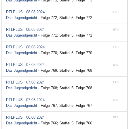
Das Jugendgericht -
Folge 773; Staffel 5, Folge 773
RTLPLUS
08.08.2024
EPG
Das Jugendgericht -
Folge 772; Staffel 5, Folge 772
RTLPLUS
08.08.2024
EPG
Das Jugendgericht -
Folge 771; Staffel 5, Folge 771
RTLPLUS
08.08.2024
EPG
Das Jugendgericht -
Folge 770; Staffel 5, Folge 770
RTLPLUS
07.08.2024
EPG
Das Jugendgericht -
Folge 769; Staffel 5, Folge 769
RTLPLUS
07.08.2024
EPG
Das Jugendgericht -
Folge 768; Staffel 5, Folge 768
RTLPLUS
07.08.2024
EPG
Das Jugendgericht -
Folge 767; Staffel 5, Folge 767
RTLPLUS
06.08.2024
EPG
Das Jugendgericht -
Folge 766; Staffel 5, Folge 766