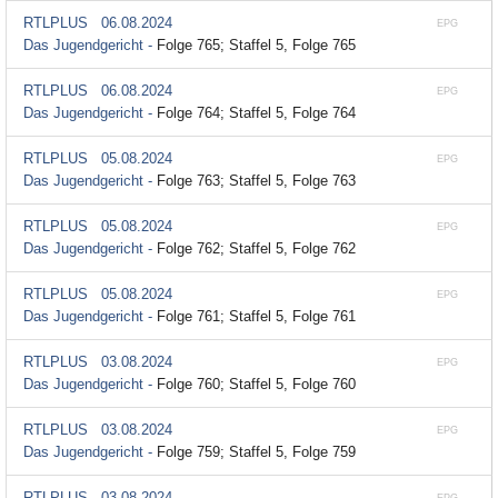
RTLPLUS
06.08.2024
EPG
Das Jugendgericht -
Folge 765; Staffel 5, Folge 765
RTLPLUS
06.08.2024
EPG
Das Jugendgericht -
Folge 764; Staffel 5, Folge 764
RTLPLUS
05.08.2024
EPG
Das Jugendgericht -
Folge 763; Staffel 5, Folge 763
RTLPLUS
05.08.2024
EPG
Das Jugendgericht -
Folge 762; Staffel 5, Folge 762
RTLPLUS
05.08.2024
EPG
Das Jugendgericht -
Folge 761; Staffel 5, Folge 761
RTLPLUS
03.08.2024
EPG
Das Jugendgericht -
Folge 760; Staffel 5, Folge 760
RTLPLUS
03.08.2024
EPG
Das Jugendgericht -
Folge 759; Staffel 5, Folge 759
RTLPLUS
03.08.2024
EPG