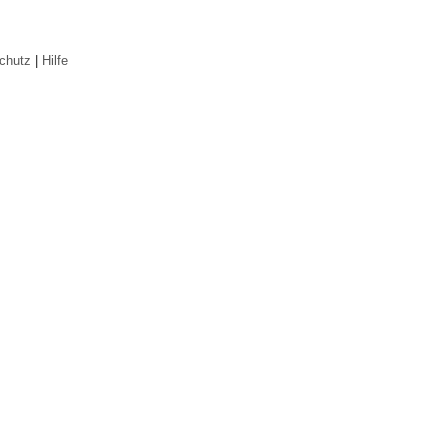
chutz
|
Hilfe