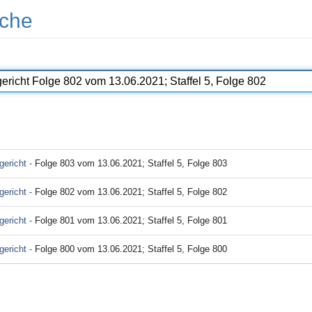
che
ericht -
Folge 803 vom 13.06.2021; Staffel 5, Folge 803
ericht -
Folge 802 vom 13.06.2021; Staffel 5, Folge 802
ericht -
Folge 801 vom 13.06.2021; Staffel 5, Folge 801
ericht -
Folge 800 vom 13.06.2021; Staffel 5, Folge 800