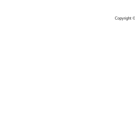
Copyright 