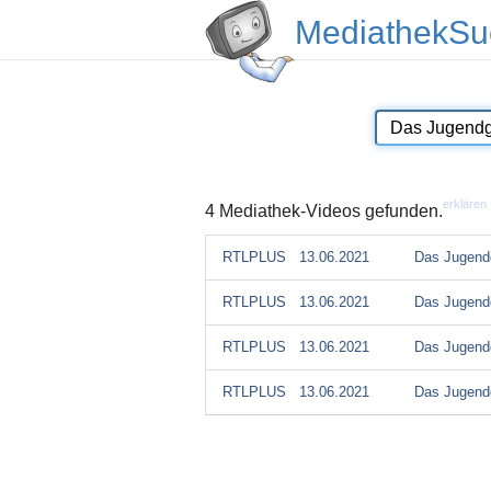
MediathekSu
erklären
4 Mediathek-Videos gefunden.
RTLPLUS
13.06.2021
Das Jugendg
RTLPLUS
13.06.2021
Das Jugendg
RTLPLUS
13.06.2021
Das Jugendg
RTLPLUS
13.06.2021
Das Jugendg