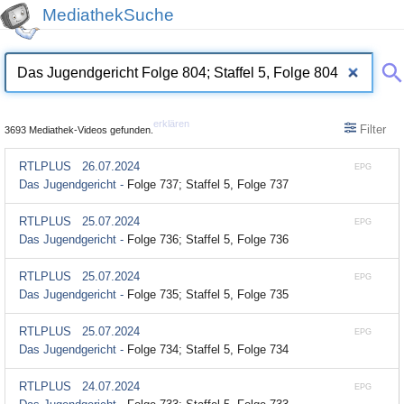
MediathekSuche
erklären
Filter
3693 Mediathek-Videos gefunden.
RTLPLUS
26.07.2024
EPG
Das Jugendgericht -
Folge 737; Staffel 5, Folge 737
RTLPLUS
25.07.2024
EPG
Das Jugendgericht -
Folge 736; Staffel 5, Folge 736
RTLPLUS
25.07.2024
EPG
Das Jugendgericht -
Folge 735; Staffel 5, Folge 735
RTLPLUS
25.07.2024
EPG
Das Jugendgericht -
Folge 734; Staffel 5, Folge 734
RTLPLUS
24.07.2024
EPG