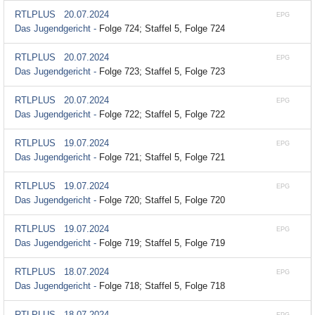
RTLPLUS
20.07.2024
EPG
Das Jugendgericht -
Folge 724; Staffel 5, Folge 724
RTLPLUS
20.07.2024
EPG
Das Jugendgericht -
Folge 723; Staffel 5, Folge 723
RTLPLUS
20.07.2024
EPG
Das Jugendgericht -
Folge 722; Staffel 5, Folge 722
RTLPLUS
19.07.2024
EPG
Das Jugendgericht -
Folge 721; Staffel 5, Folge 721
RTLPLUS
19.07.2024
EPG
Das Jugendgericht -
Folge 720; Staffel 5, Folge 720
RTLPLUS
19.07.2024
EPG
Das Jugendgericht -
Folge 719; Staffel 5, Folge 719
RTLPLUS
18.07.2024
EPG
Das Jugendgericht -
Folge 718; Staffel 5, Folge 718
RTLPLUS
18.07.2024
EPG