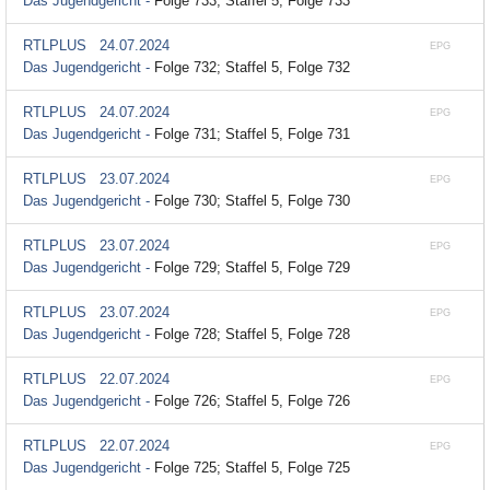
Das Jugendgericht -
Folge 733; Staffel 5, Folge 733
RTLPLUS
24.07.2024
EPG
Das Jugendgericht -
Folge 732; Staffel 5, Folge 732
RTLPLUS
24.07.2024
EPG
Das Jugendgericht -
Folge 731; Staffel 5, Folge 731
RTLPLUS
23.07.2024
EPG
Das Jugendgericht -
Folge 730; Staffel 5, Folge 730
RTLPLUS
23.07.2024
EPG
Das Jugendgericht -
Folge 729; Staffel 5, Folge 729
RTLPLUS
23.07.2024
EPG
Das Jugendgericht -
Folge 728; Staffel 5, Folge 728
RTLPLUS
22.07.2024
EPG
Das Jugendgericht -
Folge 726; Staffel 5, Folge 726
RTLPLUS
22.07.2024
EPG
Das Jugendgericht -
Folge 725; Staffel 5, Folge 725