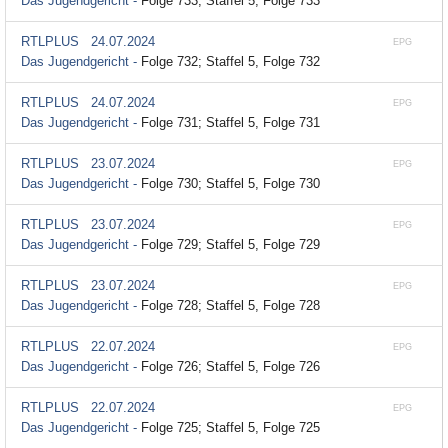
Das Jugendgericht -
Folge 733; Staffel 5, Folge 733
RTLPLUS
24.07.2024
EPG
Das Jugendgericht -
Folge 732; Staffel 5, Folge 732
RTLPLUS
24.07.2024
EPG
Das Jugendgericht -
Folge 731; Staffel 5, Folge 731
RTLPLUS
23.07.2024
EPG
Das Jugendgericht -
Folge 730; Staffel 5, Folge 730
RTLPLUS
23.07.2024
EPG
Das Jugendgericht -
Folge 729; Staffel 5, Folge 729
RTLPLUS
23.07.2024
EPG
Das Jugendgericht -
Folge 728; Staffel 5, Folge 728
RTLPLUS
22.07.2024
EPG
Das Jugendgericht -
Folge 726; Staffel 5, Folge 726
RTLPLUS
22.07.2024
EPG
Das Jugendgericht -
Folge 725; Staffel 5, Folge 725