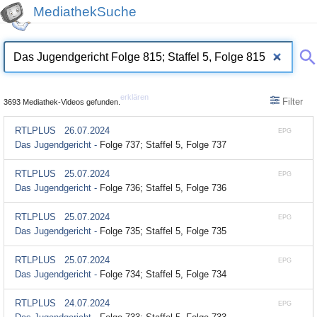
MediathekSuche
erklären
Filter
3693 Mediathek-Videos gefunden.
RTLPLUS
26.07.2024
EPG
Das Jugendgericht -
Folge 737; Staffel 5, Folge 737
RTLPLUS
25.07.2024
EPG
Das Jugendgericht -
Folge 736; Staffel 5, Folge 736
RTLPLUS
25.07.2024
EPG
Das Jugendgericht -
Folge 735; Staffel 5, Folge 735
RTLPLUS
25.07.2024
EPG
Das Jugendgericht -
Folge 734; Staffel 5, Folge 734
RTLPLUS
24.07.2024
EPG