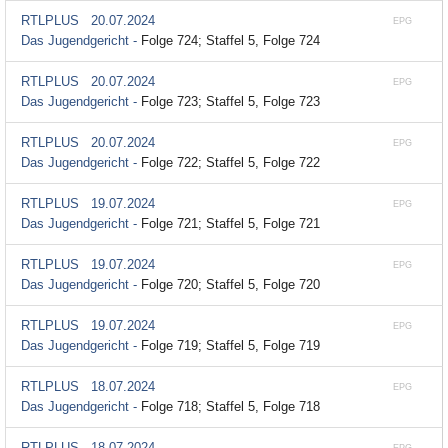
RTLPLUS
20.07.2024
EPG
Das Jugendgericht -
Folge 724; Staffel 5, Folge 724
RTLPLUS
20.07.2024
EPG
Das Jugendgericht -
Folge 723; Staffel 5, Folge 723
RTLPLUS
20.07.2024
EPG
Das Jugendgericht -
Folge 722; Staffel 5, Folge 722
RTLPLUS
19.07.2024
EPG
Das Jugendgericht -
Folge 721; Staffel 5, Folge 721
RTLPLUS
19.07.2024
EPG
Das Jugendgericht -
Folge 720; Staffel 5, Folge 720
RTLPLUS
19.07.2024
EPG
Das Jugendgericht -
Folge 719; Staffel 5, Folge 719
RTLPLUS
18.07.2024
EPG
Das Jugendgericht -
Folge 718; Staffel 5, Folge 718
RTLPLUS
18.07.2024
EPG