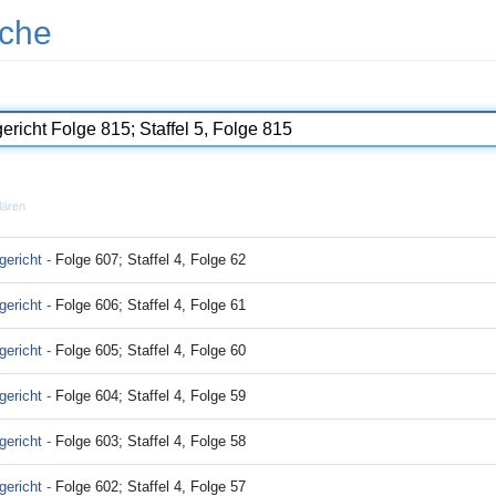
che
lären
ericht -
Folge 607; Staffel 4, Folge 62
ericht -
Folge 606; Staffel 4, Folge 61
ericht -
Folge 605; Staffel 4, Folge 60
ericht -
Folge 604; Staffel 4, Folge 59
ericht -
Folge 603; Staffel 4, Folge 58
ericht -
Folge 602; Staffel 4, Folge 57