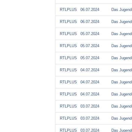
RTLPLUS
06.07.2024
Das Jugendg
RTLPLUS
06.07.2024
Das Jugendg
RTLPLUS
05.07.2024
Das Jugendg
RTLPLUS
05.07.2024
Das Jugendg
RTLPLUS
05.07.2024
Das Jugendg
RTLPLUS
04.07.2024
Das Jugendg
RTLPLUS
04.07.2024
Das Jugendg
RTLPLUS
04.07.2024
Das Jugendg
RTLPLUS
03.07.2024
Das Jugendg
RTLPLUS
03.07.2024
Das Jugendg
RTLPLUS
03.07.2024
Das Jugendg