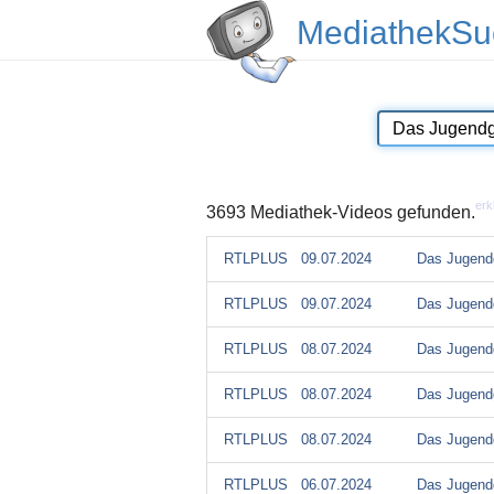
MediathekSu
erk
3693 Mediathek-Videos gefunden.
RTLPLUS
09.07.2024
Das Jugendg
RTLPLUS
09.07.2024
Das Jugendg
RTLPLUS
08.07.2024
Das Jugendg
RTLPLUS
08.07.2024
Das Jugendg
RTLPLUS
08.07.2024
Das Jugendg
RTLPLUS
06.07.2024
Das Jugendg