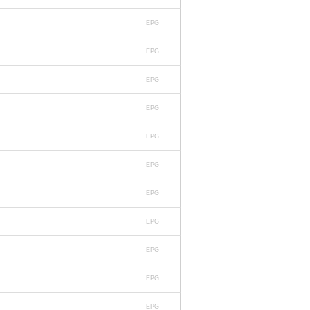
EPG
EPG
EPG
EPG
EPG
EPG
EPG
EPG
EPG
EPG
EPG