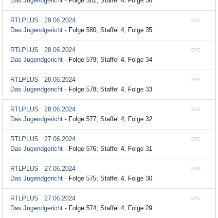
Das Jugendgericht -
Folge 581; Staffel 4, Folge 36
RTLPLUS
29.06.2024
EPG
Das Jugendgericht -
Folge 580; Staffel 4, Folge 35
RTLPLUS
28.06.2024
EPG
Das Jugendgericht -
Folge 579; Staffel 4, Folge 34
RTLPLUS
28.06.2024
EPG
Das Jugendgericht -
Folge 578; Staffel 4, Folge 33
RTLPLUS
28.06.2024
EPG
Das Jugendgericht -
Folge 577; Staffel 4, Folge 32
RTLPLUS
27.06.2024
EPG
Das Jugendgericht -
Folge 576; Staffel 4, Folge 31
RTLPLUS
27.06.2024
EPG
Das Jugendgericht -
Folge 575; Staffel 4, Folge 30
RTLPLUS
27.06.2024
EPG
Das Jugendgericht -
Folge 574; Staffel 4, Folge 29