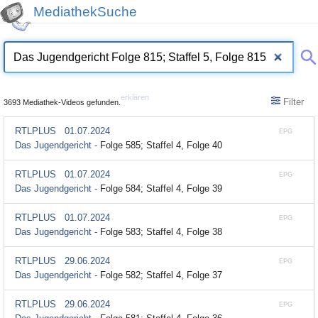
MediathekSuche
erklären
Filter
3693 Mediathek-Videos gefunden.
RTLPLUS
01.07.2024
EPG
Das Jugendgericht -
Folge 585; Staffel 4, Folge 40
RTLPLUS
01.07.2024
EPG
Das Jugendgericht -
Folge 584; Staffel 4, Folge 39
RTLPLUS
01.07.2024
EPG
Das Jugendgericht -
Folge 583; Staffel 4, Folge 38
RTLPLUS
29.06.2024
EPG
Das Jugendgericht -
Folge 582; Staffel 4, Folge 37
RTLPLUS
29.06.2024
EPG