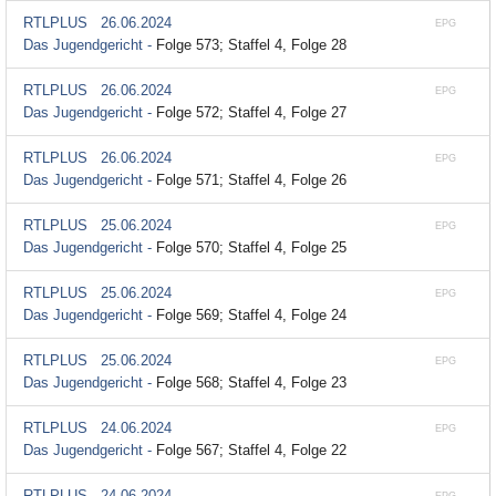
RTLPLUS
26.06.2024
EPG
Das Jugendgericht -
Folge 573; Staffel 4, Folge 28
RTLPLUS
26.06.2024
EPG
Das Jugendgericht -
Folge 572; Staffel 4, Folge 27
RTLPLUS
26.06.2024
EPG
Das Jugendgericht -
Folge 571; Staffel 4, Folge 26
RTLPLUS
25.06.2024
EPG
Das Jugendgericht -
Folge 570; Staffel 4, Folge 25
RTLPLUS
25.06.2024
EPG
Das Jugendgericht -
Folge 569; Staffel 4, Folge 24
RTLPLUS
25.06.2024
EPG
Das Jugendgericht -
Folge 568; Staffel 4, Folge 23
RTLPLUS
24.06.2024
EPG
Das Jugendgericht -
Folge 567; Staffel 4, Folge 22
RTLPLUS
24.06.2024
EPG