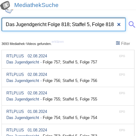
MediathekSuche
erklären
Filter
3693 Mediathek-Videos gefunden.
RTLPLUS
02.08.2024
EPG
Das Jugendgericht -
Folge 757; Staffel 5, Folge 757
RTLPLUS
02.08.2024
EPG
Das Jugendgericht -
Folge 756; Staffel 5, Folge 756
RTLPLUS
02.08.2024
EPG
Das Jugendgericht -
Folge 755; Staffel 5, Folge 755
RTLPLUS
01.08.2024
EPG
Das Jugendgericht -
Folge 754; Staffel 5, Folge 754
RTLPLUS
01.08.2024
EPG