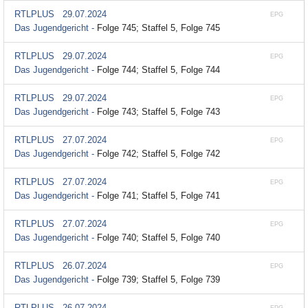
RTLPLUS
29.07.2024
EPG
Das Jugendgericht -
Folge 745; Staffel 5, Folge 745
RTLPLUS
29.07.2024
EPG
Das Jugendgericht -
Folge 744; Staffel 5, Folge 744
RTLPLUS
29.07.2024
EPG
Das Jugendgericht -
Folge 743; Staffel 5, Folge 743
RTLPLUS
27.07.2024
EPG
Das Jugendgericht -
Folge 742; Staffel 5, Folge 742
RTLPLUS
27.07.2024
EPG
Das Jugendgericht -
Folge 741; Staffel 5, Folge 741
RTLPLUS
27.07.2024
EPG
Das Jugendgericht -
Folge 740; Staffel 5, Folge 740
RTLPLUS
26.07.2024
EPG
Das Jugendgericht -
Folge 739; Staffel 5, Folge 739
RTLPLUS
26.07.2024
EPG