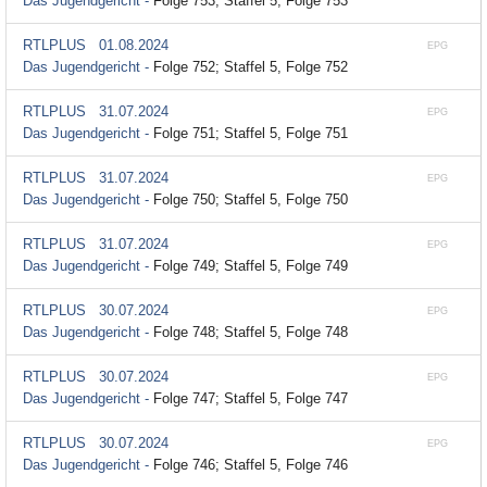
Das Jugendgericht -
Folge 753; Staffel 5, Folge 753
RTLPLUS
01.08.2024
EPG
Das Jugendgericht -
Folge 752; Staffel 5, Folge 752
RTLPLUS
31.07.2024
EPG
Das Jugendgericht -
Folge 751; Staffel 5, Folge 751
RTLPLUS
31.07.2024
EPG
Das Jugendgericht -
Folge 750; Staffel 5, Folge 750
RTLPLUS
31.07.2024
EPG
Das Jugendgericht -
Folge 749; Staffel 5, Folge 749
RTLPLUS
30.07.2024
EPG
Das Jugendgericht -
Folge 748; Staffel 5, Folge 748
RTLPLUS
30.07.2024
EPG
Das Jugendgericht -
Folge 747; Staffel 5, Folge 747
RTLPLUS
30.07.2024
EPG
Das Jugendgericht -
Folge 746; Staffel 5, Folge 746