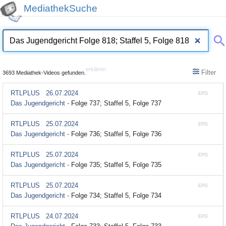
MediathekSuche
erklären
Filter
3693 Mediathek-Videos gefunden.
RTLPLUS
26.07.2024
EPG
Das Jugendgericht -
Folge 737; Staffel 5, Folge 737
RTLPLUS
25.07.2024
EPG
Das Jugendgericht -
Folge 736; Staffel 5, Folge 736
RTLPLUS
25.07.2024
EPG
Das Jugendgericht -
Folge 735; Staffel 5, Folge 735
RTLPLUS
25.07.2024
EPG
Das Jugendgericht -
Folge 734; Staffel 5, Folge 734
RTLPLUS
24.07.2024
EPG