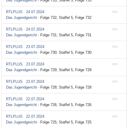
Das Jugendgericht -
Folge 733; Staffel 5, Folge 733
RTLPLUS
24.07.2024
EPG
Das Jugendgericht -
Folge 732; Staffel 5, Folge 732
RTLPLUS
24.07.2024
EPG
Das Jugendgericht -
Folge 731; Staffel 5, Folge 731
RTLPLUS
23.07.2024
EPG
Das Jugendgericht -
Folge 730; Staffel 5, Folge 730
RTLPLUS
23.07.2024
EPG
Das Jugendgericht -
Folge 729; Staffel 5, Folge 729
RTLPLUS
23.07.2024
EPG
Das Jugendgericht -
Folge 728; Staffel 5, Folge 728
RTLPLUS
22.07.2024
EPG
Das Jugendgericht -
Folge 726; Staffel 5, Folge 726
RTLPLUS
22.07.2024
EPG
Das Jugendgericht -
Folge 725; Staffel 5, Folge 725