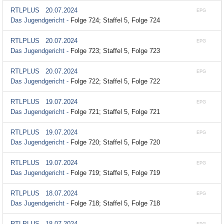
RTLPLUS
20.07.2024
EPG
Das Jugendgericht -
Folge 724; Staffel 5, Folge 724
RTLPLUS
20.07.2024
EPG
Das Jugendgericht -
Folge 723; Staffel 5, Folge 723
RTLPLUS
20.07.2024
EPG
Das Jugendgericht -
Folge 722; Staffel 5, Folge 722
RTLPLUS
19.07.2024
EPG
Das Jugendgericht -
Folge 721; Staffel 5, Folge 721
RTLPLUS
19.07.2024
EPG
Das Jugendgericht -
Folge 720; Staffel 5, Folge 720
RTLPLUS
19.07.2024
EPG
Das Jugendgericht -
Folge 719; Staffel 5, Folge 719
RTLPLUS
18.07.2024
EPG
Das Jugendgericht -
Folge 718; Staffel 5, Folge 718
RTLPLUS
18.07.2024
EPG