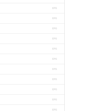
EPG
EPG
EPG
EPG
EPG
EPG
EPG
EPG
EPG
EPG
EPG