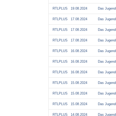
RTLPLUS
19.08.2024
Das Jugendg
RTLPLUS
17.08.2024
Das Jugendg
RTLPLUS
17.08.2024
Das Jugendg
RTLPLUS
17.08.2024
Das Jugendg
RTLPLUS
16.08.2024
Das Jugendg
RTLPLUS
16.08.2024
Das Jugendg
RTLPLUS
16.08.2024
Das Jugendg
RTLPLUS
15.08.2024
Das Jugendg
RTLPLUS
15.08.2024
Das Jugendg
RTLPLUS
15.08.2024
Das Jugendg
RTLPLUS
14.08.2024
Das Jugendg