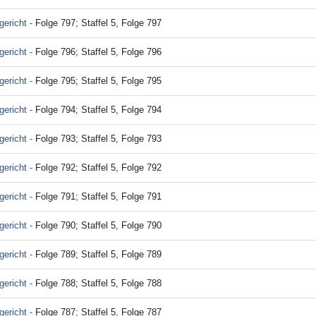
ericht -
Folge 797; Staffel 5, Folge 797
ericht -
Folge 796; Staffel 5, Folge 796
ericht -
Folge 795; Staffel 5, Folge 795
ericht -
Folge 794; Staffel 5, Folge 794
ericht -
Folge 793; Staffel 5, Folge 793
ericht -
Folge 792; Staffel 5, Folge 792
ericht -
Folge 791; Staffel 5, Folge 791
ericht -
Folge 790; Staffel 5, Folge 790
ericht -
Folge 789; Staffel 5, Folge 789
ericht -
Folge 788; Staffel 5, Folge 788
ericht -
Folge 787; Staffel 5, Folge 787