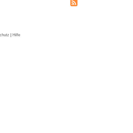
chutz
|
Hilfe