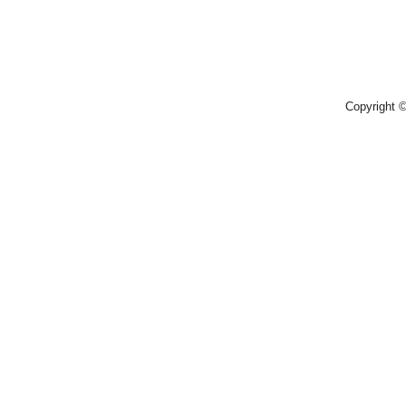
Copyright 