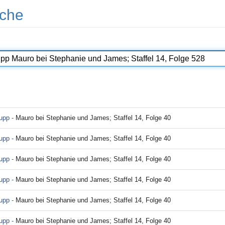
che
rupp -
Mauro bei Stephanie und James; Staffel 14, Folge 40
rupp -
Mauro bei Stephanie und James; Staffel 14, Folge 40
rupp -
Mauro bei Stephanie und James; Staffel 14, Folge 40
rupp -
Mauro bei Stephanie und James; Staffel 14, Folge 40
rupp -
Mauro bei Stephanie und James; Staffel 14, Folge 40
rupp -
Mauro bei Stephanie und James; Staffel 14, Folge 40